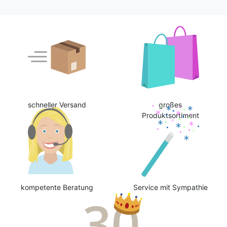
schneller Versand
großes
Produktsortiment
kompetente Beratung
Service mit Sympathie