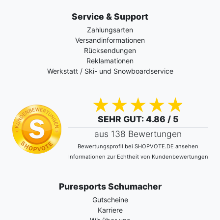
Service & Support
Zahlungsarten
Versandinformationen
Rücksendungen
Reklamationen
Werkstatt / Ski- und Snowboardservice
SEHR GUT
: 4.86 / 5
aus 138 Bewertungen
Bewertungsprofil bei SHOPVOTE.DE ansehen
Informationen zur Echtheit von Kundenbewertungen
Puresports Schumacher
Gutscheine
Karriere