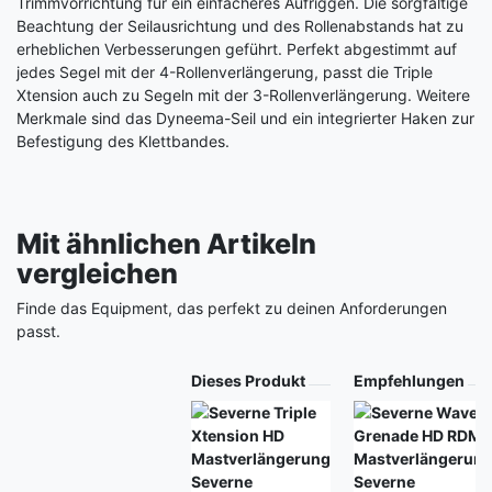
Trimmvorrichtung für ein einfacheres Aufriggen. Die sorgfältige
Beachtung der Seilausrichtung und des Rollenabstands hat zu
erheblichen Verbesserungen geführt. Perfekt abgestimmt auf
jedes Segel mit der 4-Rollenverlängerung, passt die Triple
Xtension auch zu Segeln mit der 3-Rollenverlängerung. Weitere
Merkmale sind das Dyneema-Seil und ein integrierter Haken zur
Befestigung des Klettbandes.
Mit ähnlichen Artikeln
vergleichen
Finde das Equipment, das perfekt zu deinen Anforderungen
passt.
Produkt
Dieses Produkt
Empfehlungen