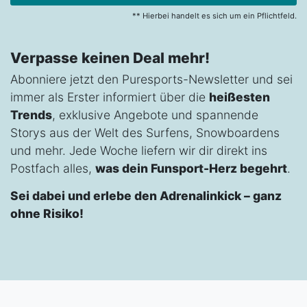
** Hierbei handelt es sich um ein Pflichtfeld.
Verpasse keinen Deal mehr!
Abonniere jetzt den Puresports-Newsletter und sei
immer als Erster informiert über die
heißesten
Trends
, exklusive Angebote und spannende
Storys aus der Welt des Surfens, Snowboardens
und mehr. Jede Woche liefern wir dir direkt ins
Postfach alles,
was dein Funsport-Herz begehrt
.
Sei dabei und erlebe den Adrenalinkick – ganz
ohne Risiko!