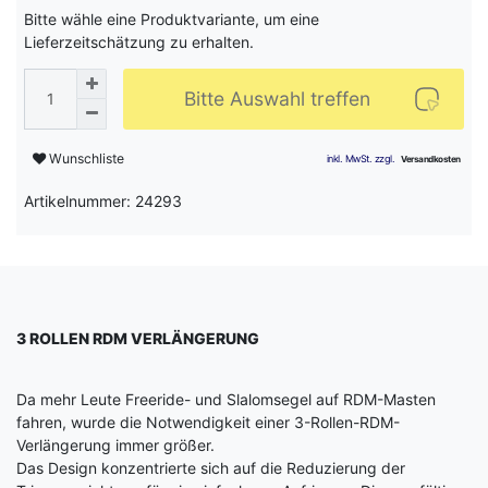
Bitte wähle eine Produktvariante, um eine
Lieferzeitschätzung zu erhalten.
Bitte Auswahl treffen
Wunschliste
Artikelnummer: 24293
3 ROLLEN RDM VERLÄNGERUNG
Da mehr Leute Freeride- und Slalomsegel auf RDM-Masten
fahren, wurde die Notwendigkeit einer 3-Rollen-RDM-
Verlängerung immer größer.
Das Design konzentrierte sich auf die Reduzierung der