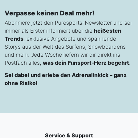
Verpasse keinen Deal mehr!
Abonniere jetzt den Puresports-Newsletter und sei
immer als Erster informiert über die
heißesten
Trends
, exklusive Angebote und spannende
Storys aus der Welt des Surfens, Snowboardens
und mehr. Jede Woche liefern wir dir direkt ins
Postfach alles,
was dein Funsport-Herz begehrt
.
Sei dabei und erlebe den Adrenalinkick – ganz
ohne Risiko!
Service & Support