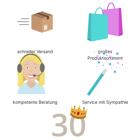
schneller Versand
großes
Produktsortiment
kompetente Beratung
Service mit Sympathie