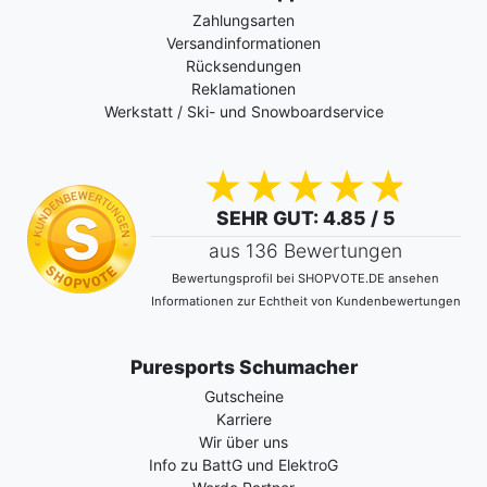
Zahlungsarten
Versandinformationen
Rücksendungen
Reklamationen
Werkstatt / Ski- und Snowboardservice
SEHR GUT
: 4.85 / 5
aus 136 Bewertungen
Bewertungsprofil bei SHOPVOTE.DE ansehen
Informationen zur Echtheit von Kundenbewertungen
Puresports Schumacher
Gutscheine
Karriere
Wir über uns
Info zu BattG und ElektroG