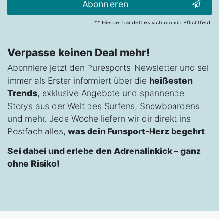
Abonnieren
** Hierbei handelt es sich um ein Pflichtfeld.
Verpasse keinen Deal mehr!
Abonniere jetzt den Puresports-Newsletter und sei
immer als Erster informiert über die
heißesten
Trends
, exklusive Angebote und spannende
Storys aus der Welt des Surfens, Snowboardens
und mehr. Jede Woche liefern wir dir direkt ins
Postfach alles,
was dein Funsport-Herz begehrt
.
Sei dabei und erlebe den Adrenalinkick – ganz
ohne Risiko!