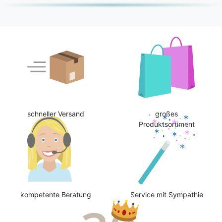
schneller Versand
großes
Produktsortiment
kompetente Beratung
Service mit Sympathie