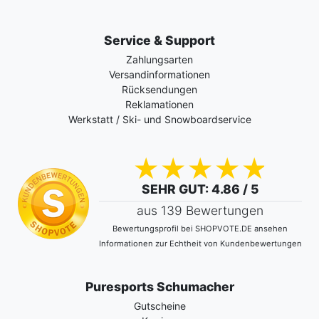
Service & Support
Zahlungsarten
Versandinformationen
Rücksendungen
Reklamationen
Werkstatt / Ski- und Snowboardservice
SEHR GUT
: 4.86 / 5
aus 139 Bewertungen
Bewertungsprofil bei SHOPVOTE.DE ansehen
Informationen zur Echtheit von Kundenbewertungen
Puresports Schumacher
Gutscheine