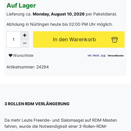
Auf Lager
Lieferung ca.
Monday, August 10, 2026
per Paketdienst.
Abholung in Nürtingen heute bis 02:00 PM Uhr möglich.
In den Warenkorb
Wunschliste
Artikelnummer: 24294
3 ROLLEN RDM VERLÄNGERUNG
Da mehr Leute Freeride- und Slalomsegel auf RDM-Masten
fahren, wurde die Notwendigkeit einer 3-Rollen-RDM-