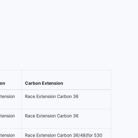
ion
Carbon Extension
tension
Race Extension Carbon 36
tension
Race Extension Carbon 36
tension
Race Extension Carbon 36/48(for 530