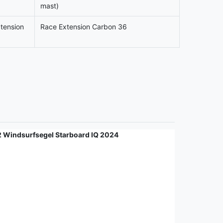
mast)
tension
Race Extension Carbon 36