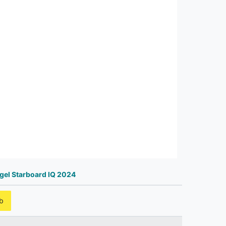
gel Starboard IQ 2024
b