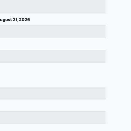
August 21, 2026