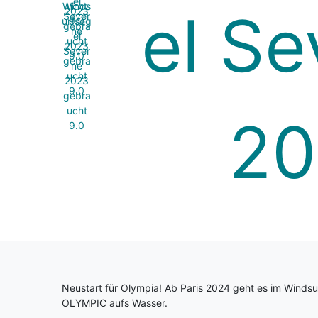
Neustart für Olympia! Ab Paris 2024 geht es im Wind
OLYMPIC aufs Wasser.