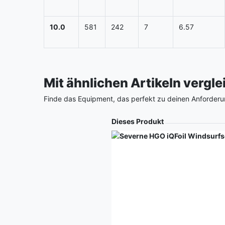
10.0
581
242
7
6.57
Mit ähnlichen Artikeln vergl
Finde das Equipment, das perfekt zu deinen Anforderu
Produkt
Dieses Produkt