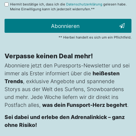
Hiermit bestätige ich, dass ich die
Datenschutzerklärung
gelesen habe.
Meine Einwilligung kann ich jederzeit widerrufen.**
Abonnieren
** Hierbei handelt es sich um ein Pflichtfeld.
Verpasse keinen Deal mehr!
Abonniere jetzt den Puresports-Newsletter und sei
immer als Erster informiert über die
heißesten
Trends
, exklusive Angebote und spannende
Storys aus der Welt des Surfens, Snowboardens
und mehr. Jede Woche liefern wir dir direkt ins
Postfach alles,
was dein Funsport-Herz begehrt
.
Sei dabei und erlebe den Adrenalinkick – ganz
ohne Risiko!