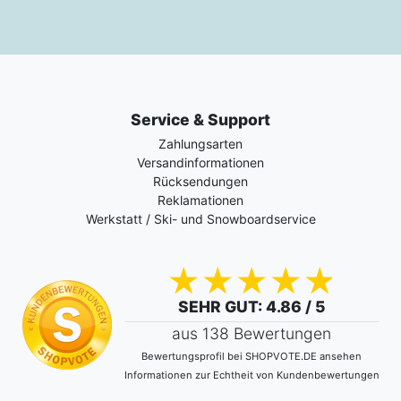
Service & Support
Zahlungsarten
Versandinformationen
Rücksendungen
Reklamationen
Werkstatt / Ski- und Snowboardservice
SEHR GUT
: 4.86 / 5
aus 138 Bewertungen
Bewertungsprofil bei SHOPVOTE.DE ansehen
Informationen zur Echtheit von Kundenbewertungen