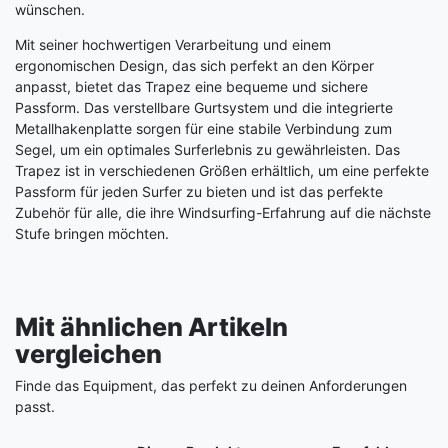
wünschen.
Mit seiner hochwertigen Verarbeitung und einem
ergonomischen Design, das sich perfekt an den Körper
anpasst, bietet das Trapez eine bequeme und sichere
Passform. Das verstellbare Gurtsystem und die integrierte
Metallhakenplatte sorgen für eine stabile Verbindung zum
Segel, um ein optimales Surferlebnis zu gewährleisten. Das
Trapez ist in verschiedenen Größen erhältlich, um eine perfekte
Passform für jeden Surfer zu bieten und ist das perfekte
Zubehör für alle, die ihre Windsurfing-Erfahrung auf die nächste
Stufe bringen möchten.
Mit ähnlichen Artikeln
vergleichen
Finde das Equipment, das perfekt zu deinen Anforderungen
passt.