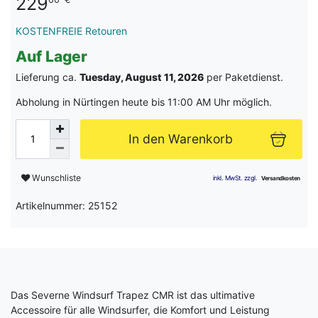
229
KOSTENFREIE Retouren
Auf Lager
Lieferung ca.
Tuesday, August 11, 2026
per Paketdienst.
Abholung in Nürtingen heute bis 11:00 AM Uhr möglich.
In den Warenkorb
Wunschliste
Artikelnummer: 25152
Das Severne Windsurf Trapez CMR ist das ultimative
Accessoire für alle Windsurfer, die Komfort und Leistung