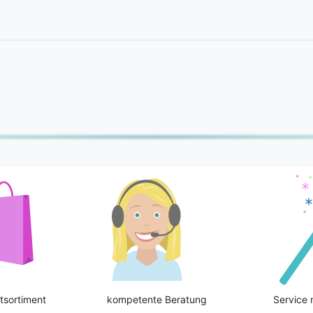
tsortiment
kompetente Beratung
Service 