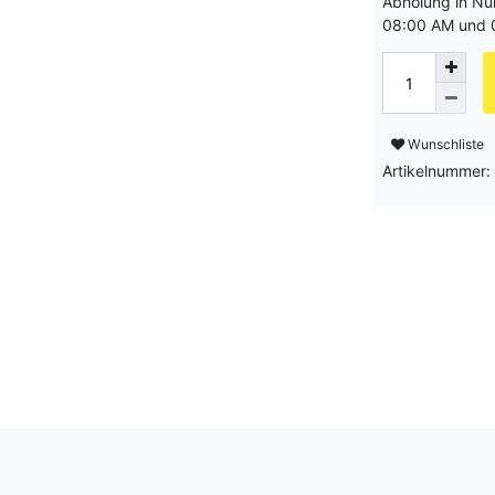
Abholung in Nü
08:00 AM und 
Wunschliste
Artikelnummer: