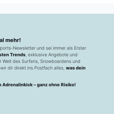
al mehr!
ports-Newsletter und sei immer als Erster
sten Trends
, exklusive Angebote und
r Welt des Surfens, Snowboardens und
ir dir direkt ins Postfach alles,
was dein
n Adrenalinkick – ganz ohne Risiko!