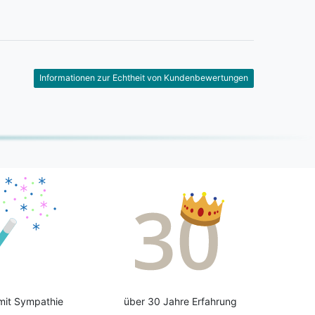
Informationen zur Echtheit von Kundenbewertungen
mit Sympathie
über 30 Jahre Erfahrung