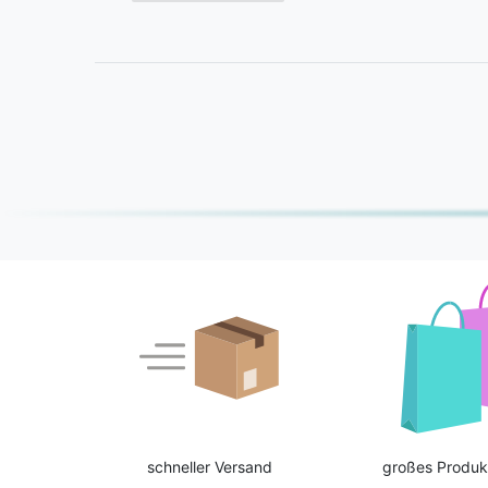
schneller Versand
großes Produk