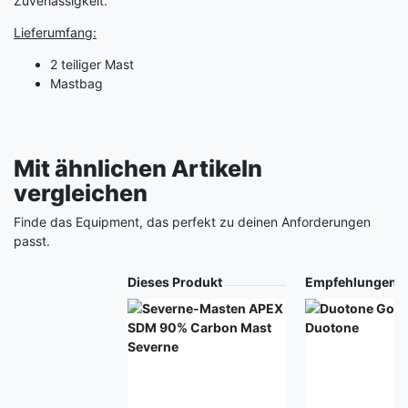
Zuverlässigkeit.
Lieferumfang:
2 teiliger Mast
Mastbag
Mit ähnlichen Artikeln
vergleichen
Finde das Equipment, das perfekt zu deinen Anforderungen
passt.
Produkt
Dieses Produkt
Empfehlungen