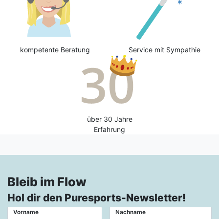
kompetente Beratung
Service mit Sympathie
über 30 Jahre
Erfahrung
Bleib im Flow
Hol dir den Puresports-Newsletter!
Vorname
Nachname