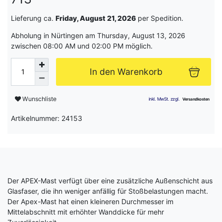
Lieferung ca.
Friday, August 21, 2026
per Spedition.
Abholung in Nürtingen am Thursday, August 13, 2026
zwischen 08:00 AM und 02:00 PM möglich.
In den Warenkorb
Wunschliste
Artikelnummer: 24153
Der APEX-Mast verfügt über eine zusätzliche Außenschicht aus
Glasfaser, die ihn weniger anfällig für Stoßbelastungen macht.
Der Apex-Mast hat einen kleineren Durchmesser im
Mittelabschnitt mit erhöhter Wanddicke für mehr