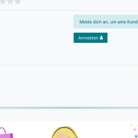
Melde dich an, um eine Kund
Anmelden