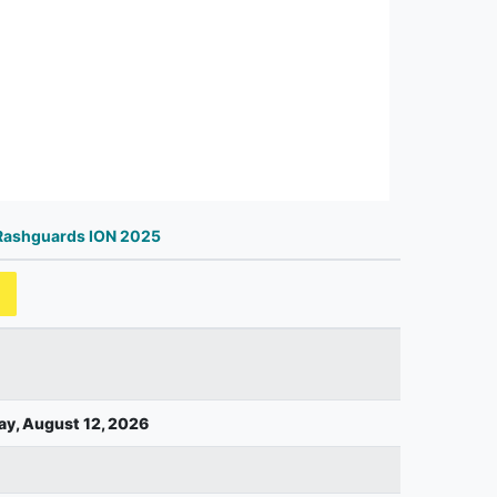
Rashguards ION 2025
y, August 12, 2026