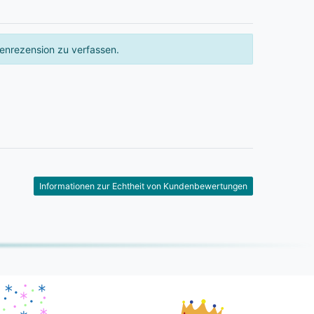
enrezension zu verfassen.
Informationen zur Echtheit von Kundenbewertungen