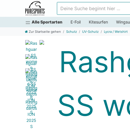
Deine Suche beginnt hier ...
Alle Sportarten
E-Foil
Kitesurfen
Wingsu
Zur Startseite gehen
Schutz
UV-Schutz
Lycra / Wetshirt