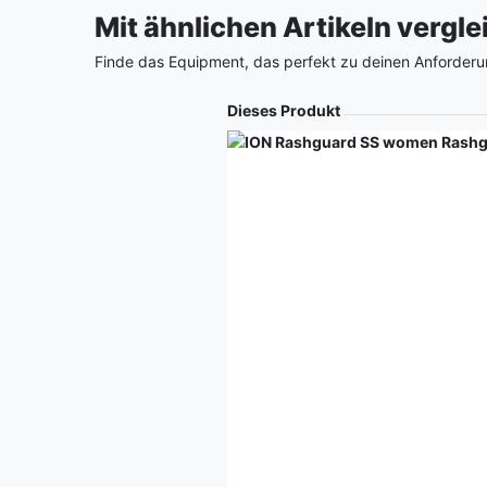
Mit ähnlichen Artikeln vergl
Finde das Equipment, das perfekt zu deinen Anforderu
Produkt
Dieses Produkt