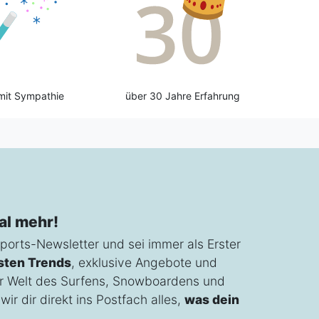
mit Sympathie
über 30 Jahre Erfahrung
al mehr!
ports-Newsletter und sei immer als Erster
sten Trends
, exklusive Angebote und
r Welt des Surfens, Snowboardens und
ir dir direkt ins Postfach alles,
was dein