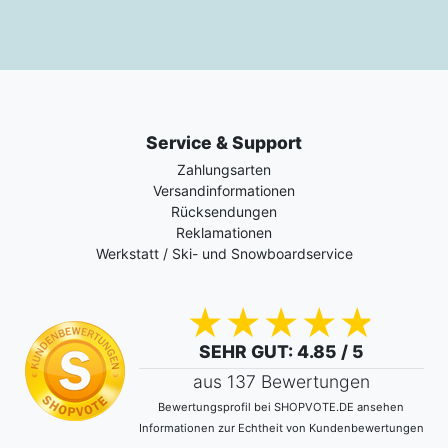
Service & Support
Zahlungsarten
Versandinformationen
Rücksendungen
Reklamationen
Werkstatt / Ski- und Snowboardservice
SEHR GUT
: 4.85 / 5
aus 137 Bewertungen
Bewertungsprofil bei SHOPVOTE.DE ansehen
Informationen zur Echtheit von Kundenbewertungen