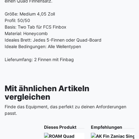
einen Quad Finnensatz.
Größe: Medium 4,05 Zoll
Profil: 50/50
Basis: Two Tab für FCS Finbox
Material: Honeycomb
Ideales Brett: Jedes 5-Finnen oder Quad-Board
Ideale Bedingungen: Alle Wellentypen
Lieferumfang: 2 Finnen mit Finbag
Mit ähnlichen Artikeln
vergleichen
Finde das Equipment, das perfekt zu deinen Anforderungen
passt.
Produkt
Dieses Produkt
Empfehlungen