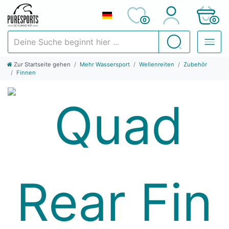
0
0
Deine Suche beginnt hier ...
Suchen
Zur Startseite gehen
Mehr Wassersport
Wellenreiten
Zubehör
Finnen