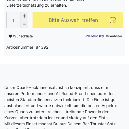
Lieferzeitschätzung zu erhalten.
Bitte Auswahl treffen
Wunschliste
Artikelnummer: 84392
Unser Quad-Heckfinnensatz ist so konzipiert, dass er mit
unseren Performance- und All Round-Frontfinnen oder den
meisten Standardfinnensätzen funktioniert. Die Finne ist gut
ausbalanciert und wurde entwickelt, um die besten Aspekte
eines Quads zu unterstreichen - treibende Power in den
Kurven, aber trotzdem locker und skatey auf den Flats.
Mit diesem Finset machst Du aus Deinem 3er Thruster Satz