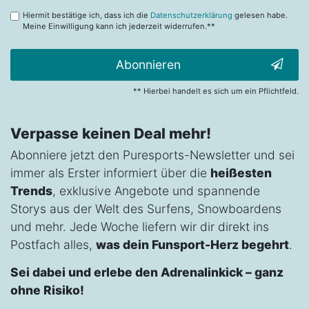
Hiermit bestätige ich, dass ich die
Datenschutzerklärung
gelesen habe.
Meine Einwilligung kann ich jederzeit widerrufen.**
Abonnieren
** Hierbei handelt es sich um ein Pflichtfeld.
Verpasse keinen Deal mehr!
Abonniere jetzt den Puresports-Newsletter und sei
immer als Erster informiert über die
heißesten
Trends
, exklusive Angebote und spannende
Storys aus der Welt des Surfens, Snowboardens
und mehr. Jede Woche liefern wir dir direkt ins
Postfach alles,
was dein Funsport-Herz begehrt
.
Sei dabei und erlebe den Adrenalinkick – ganz
ohne Risiko!