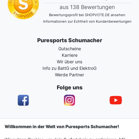
aus 138 Bewertungen
Bewertungsprofil bei SHOPVOTE.DE ansehen
Informationen zur Echtheit von Kundenbewertungen
Puresports Schumacher
Gutscheine
Karriere
Wir über uns
Info zu BattG und ElektroG
Werde Partner
Folge uns
Impressum
Daten­schutz­erklärung
AGB
Willkommen in der Welt von Puresports Schumacher!