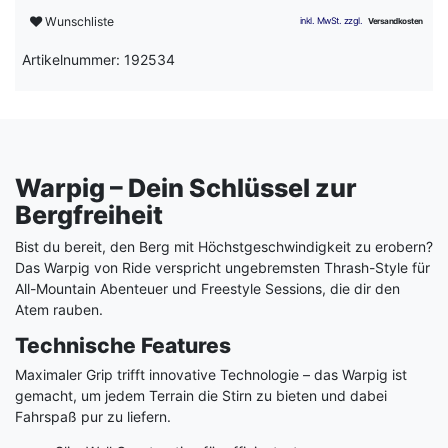
Wunschliste
Artikelnummer: 192534
Warpig – Dein Schlüssel zur
Bergfreiheit
Bist du bereit, den Berg mit Höchstgeschwindigkeit zu erobern?
Das Warpig von Ride verspricht ungebremsten Thrash-Style für
All-Mountain Abenteuer und Freestyle Sessions, die dir den
Atem rauben.
Technische Features
Maximaler Grip trifft innovative Technologie – das Warpig ist
gemacht, um jedem Terrain die Stirn zu bieten und dabei
Fahrspaß pur zu liefern.