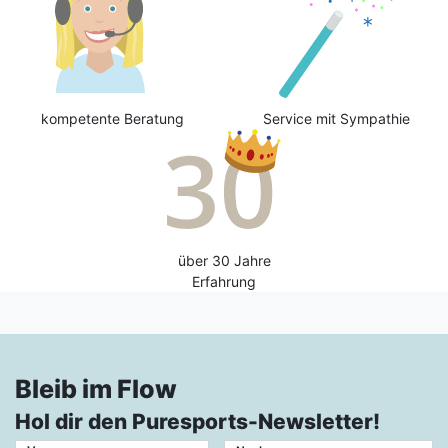
kompetente Beratung
Service mit Sympathie
über 30 Jahre
Erfahrung
Bleib im Flow
Hol dir den Puresports-Newsletter!