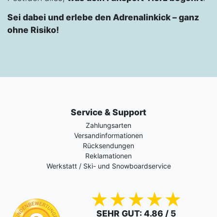
Sei dabei und erlebe den Adrenalinkick – ganz
ohne Risiko!
Service & Support
Zahlungsarten
Versandinformationen
Rücksendungen
Reklamationen
Werkstatt / Ski- und Snowboardservice
SEHR GUT
: 4.86 / 5