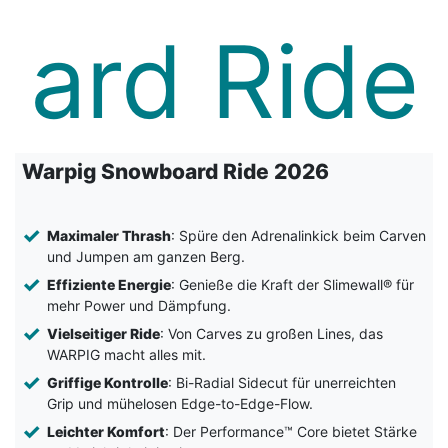
Warpig Snowboard Ride 2026
Maximaler Thrash
: Spüre den Adrenalinkick beim Carven
und Jumpen am ganzen Berg.
Effiziente Energie
: Genieße die Kraft der Slimewall® für
mehr Power und Dämpfung.
Vielseitiger Ride
: Von Carves zu großen Lines, das
WARPIG macht alles mit.
Griffige Kontrolle
: Bi-Radial Sidecut für unerreichten
Grip und mühelosen Edge-to-Edge-Flow.
Leichter Komfort
: Der Performance™ Core bietet Stärke