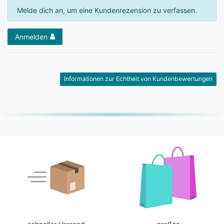
Melde dich an, um eine Kundenrezension zu verfassen.
Anmelden
Informationen zur Echtheit von Kundenbewertungen