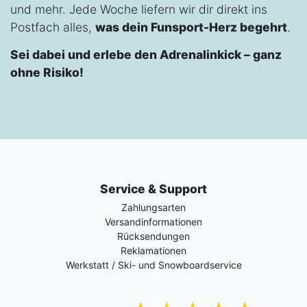
und mehr. Jede Woche liefern wir dir direkt ins
Postfach alles,
was dein Funsport-Herz begehrt
.
Sei dabei und erlebe den Adrenalinkick – ganz
ohne Risiko!
Service & Support
Zahlungsarten
Versandinformationen
Rücksendungen
Reklamationen
Werkstatt / Ski- und Snowboardservice