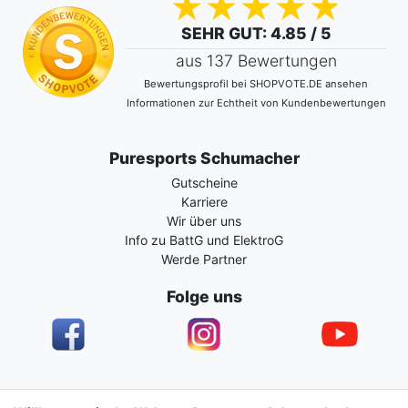
SEHR GUT
: 4.85 / 5
aus 137 Bewertungen
Bewertungsprofil bei SHOPVOTE.DE ansehen
Informationen zur Echtheit von Kundenbewertungen
Puresports Schumacher
Gutscheine
Karriere
Wir über uns
Info zu BattG und ElektroG
Werde Partner
Folge uns