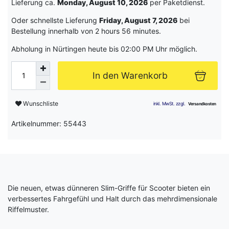
Lieferung ca.
Monday, August 10, 2026
per Paketdienst.
Oder schnellste Lieferung
Friday, August 7, 2026
bei
Bestellung innerhalb von
2 hours 56 minutes
.
Abholung in Nürtingen heute bis 02:00 PM Uhr möglich.
In den Warenkorb
Wunschliste
Artikelnummer: 55443
Die neuen, etwas dünneren Slim-Griffe für Scooter bieten ein
verbessertes Fahrgefühl und Halt durch das mehrdimensionale
Riffelmuster.