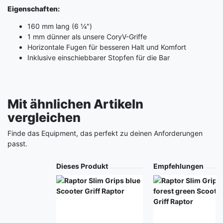
Eigenschaften:
160 mm lang (6 ¼")
1 mm dünner als unsere CoryV-Griffe
Horizontale Fugen für besseren Halt und Komfort
Inklusive einschiebbarer Stopfen für die Bar
Mit ähnlichen Artikeln
vergleichen
Finde das Equipment, das perfekt zu deinen Anforderungen
passt.
Produkt
Dieses Produkt
Empfehlungen