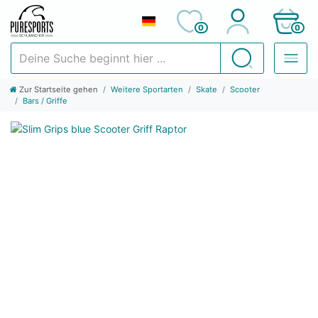
0
0
Deine Suche beginnt hier ...
Suchen
Zur Startseite gehen
Weitere Sportarten
Skate
Scooter
Bars / Griffe