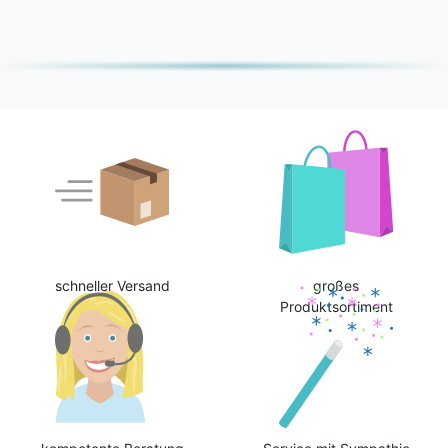
schneller Versand
großes
Produktsortiment