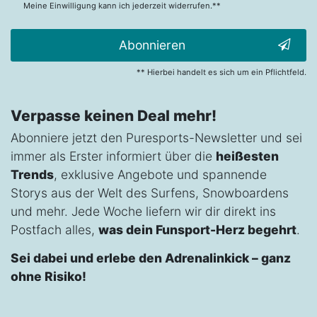
Meine Einwilligung kann ich jederzeit widerrufen.**
Abonnieren
** Hierbei handelt es sich um ein Pflichtfeld.
Verpasse keinen Deal mehr!
Abonniere jetzt den Puresports-Newsletter und sei
immer als Erster informiert über die
heißesten
Trends
, exklusive Angebote und spannende
Storys aus der Welt des Surfens, Snowboardens
und mehr. Jede Woche liefern wir dir direkt ins
Postfach alles,
was dein Funsport-Herz begehrt
.
Sei dabei und erlebe den Adrenalinkick – ganz
ohne Risiko!