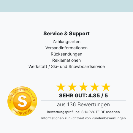
Service & Support
Zahlungsarten
Versandinformationen
Rücksendungen
Reklamationen
Werkstatt / Ski- und Snowboardservice
SEHR GUT
: 4.85 / 5
aus 136 Bewertungen
Bewertungsprofil bei SHOPVOTE.DE ansehen
Informationen zur Echtheit von Kundenbewertungen