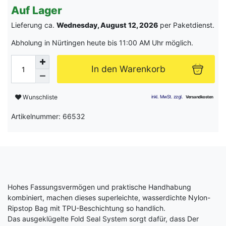
Auf Lager
Lieferung ca.
Wednesday, August 12, 2026
per Paketdienst.
Abholung in Nürtingen heute bis 11:00 AM Uhr möglich.
In den Warenkorb
Wunschliste
Artikelnummer: 66532
Hohes Fassungsvermögen und praktische Handhabung
kombiniert, machen dieses superleichte, wasserdichte Nylon-
Ripstop Bag mit TPU-Beschichtung so handlich.
Das ausgeklügelte Fold Seal System sorgt dafür, dass Der