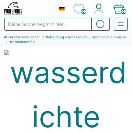
0
0
Deine Suche beginnt hier ...
Suchen
Zur Startseite gehen
Bekleidung & Accessories
Taschen & Rucksäcke
Trockentaschen