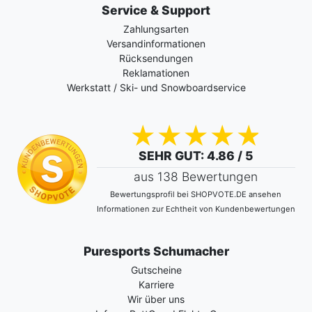
Service & Support
Zahlungsarten
Versandinformationen
Rücksendungen
Reklamationen
Werkstatt / Ski- und Snowboardservice
SEHR GUT
: 4.86 / 5
aus 138 Bewertungen
Bewertungsprofil bei SHOPVOTE.DE ansehen
Informationen zur Echtheit von Kundenbewertungen
Puresports Schumacher
Gutscheine
Karriere
Wir über uns