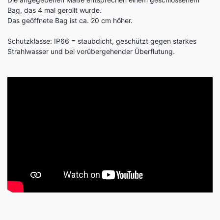
Bag, das 4 mal gerollt wurde.
Das geöffnete Bag ist ca. 20 cm höher.
Schutzklasse: IP66 = staubdicht, geschützt gegen starkes
Strahlwasser und bei vorübergehender Überflutung.