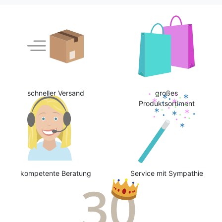
schneller Versand
großes
Produktsortiment
kompetente Beratung
Service mit Sympathie