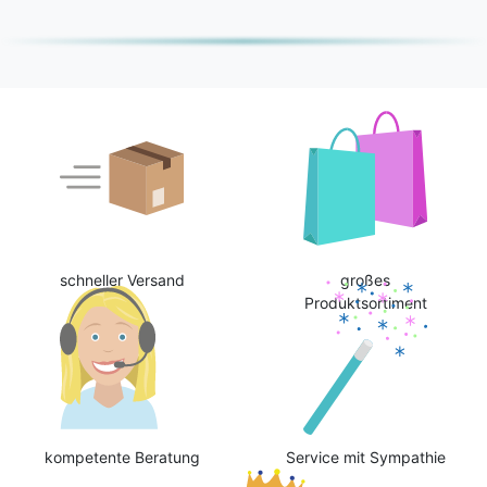
schneller Versand
großes
Produktsortiment
kompetente Beratung
Service mit Sympathie