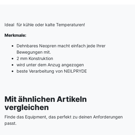
Ideal für kühle oder kalte Temperaturen!
Merkmale:
Dehnbares Neopren macht einfach jede Ihrer
Bewegungen mit.
2 mm Konstruktion
wird unter dem Anzug angezogen
beste Verarbeitung von NEILPRYDE
Mit ähnlichen Artikeln
vergleichen
Finde das Equipment, das perfekt zu deinen Anforderungen
passt.