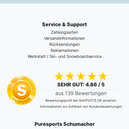
Service & Support
Zahlungsarten
Versandinformationen
Rücksendungen
Reklamationen
Werkstatt / Ski- und Snowboardservice
SEHR GUT
: 4.86 / 5
aus 139 Bewertungen
Bewertungsprofil bei SHOPVOTE.DE ansehen
Informationen zur Echtheit von Kundenbewertungen
Puresports Schumacher