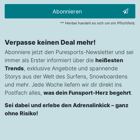
Abonnieren
** Hierbei handelt es sich um ein Pflichtfeld.
Verpasse keinen Deal mehr!
Abonniere jetzt den Puresports-Newsletter und sei
immer als Erster informiert über die
heißesten
Trends
, exklusive Angebote und spannende
Storys aus der Welt des Surfens, Snowboardens
und mehr. Jede Woche liefern wir dir direkt ins
Postfach alles,
was dein Funsport-Herz begehrt
.
Sei dabei und erlebe den Adrenalinkick – ganz
ohne Risiko!