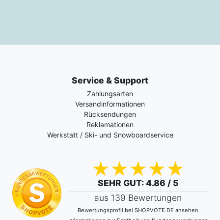
Service & Support
Zahlungsarten
Versandinformationen
Rücksendungen
Reklamationen
Werkstatt / Ski- und Snowboardservice
SEHR GUT
: 4.86 / 5
aus 139 Bewertungen
Bewertungsprofil bei SHOPVOTE.DE ansehen