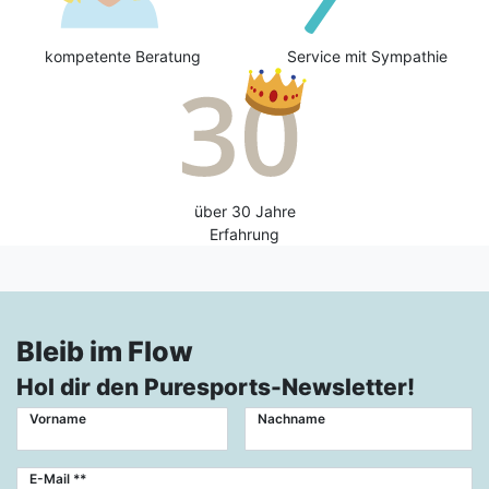
kompetente Beratung
Service mit Sympathie
über 30 Jahre
Erfahrung
Bleib im Flow
Hol dir den Puresports-Newsletter!
Vorname
Nachname
Newsletter
E-Mail **