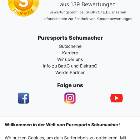
aus 139 Bewertungen
Bewertungsprofil bei SHOPVOTE.DE ansehen
Informationen zur Echtheit von Kundenbewertungen
Puresports Schumacher
Gutscheine
Karriere
Wir über uns
Info zu BattG und ElektroG
Werde Partner
Folge uns
Impressum
Daten­schutz­erklärung
AGB
Willkommen in der Welt von Puresports Schumacher!
Wir nutzen Cookies, um dein Surferlebnis zu optimieren. Mit