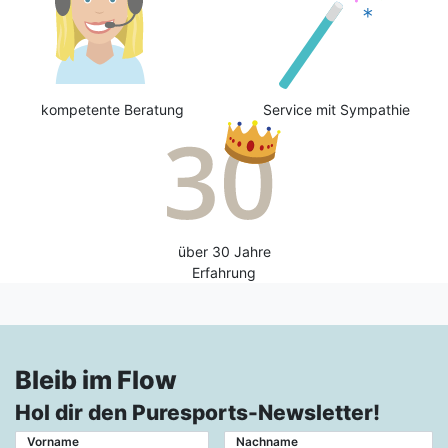
kompetente Beratung
Service mit Sympathie
über 30 Jahre
Erfahrung
Bleib im Flow
Hol dir den Puresports-Newsletter!
Vorname
Nachname