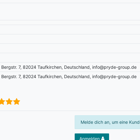
Bergstr. 7, 82024 Taufkirchen, Deutschland, info@pryde-group.de
Bergstr. 7, 82024 Taufkirchen, Deutschland, info@pryde-group.de
Melde dich an, um eine Kund
Anmelden