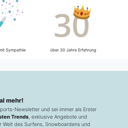
mit Sympathie
über 30 Jahre Erfahrung
al mehr!
ports-Newsletter und sei immer als Erster
sten Trends
, exklusive Angebote und
r Welt des Surfens, Snowboardens und