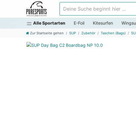
Deine Suche beginnt hier ...
Alle Sportarten
E-Foil
Kitesurfen
Wingsu
Zur Startseite gehen
SUP
Zubehör
Taschen (Bags)
SU