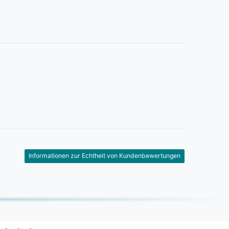
Informationen zur Echtheit von Kundenbewertungen