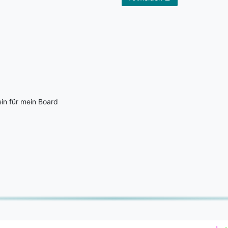
lein für mein Board