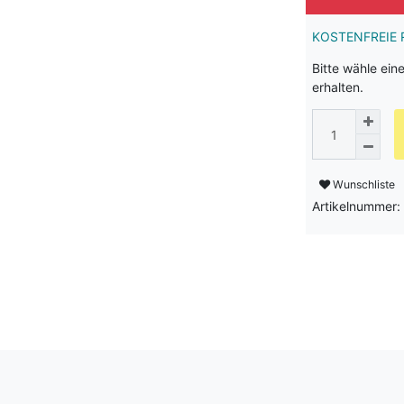
KOSTENFREIE 
Bitte wähle ein
erhalten.
Wunschliste
Artikelnummer