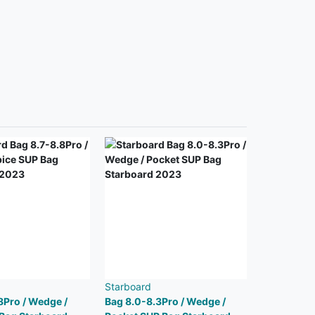
Starboard
8Pro / Wedge /
Bag 8.0-8.3Pro / Wedge /