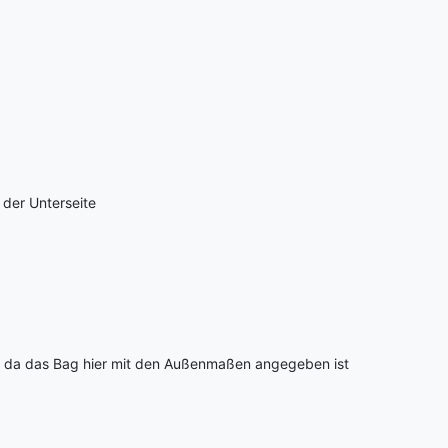
der Unterseite
cm, da das Bag hier mit den Außenmaßen angegeben ist