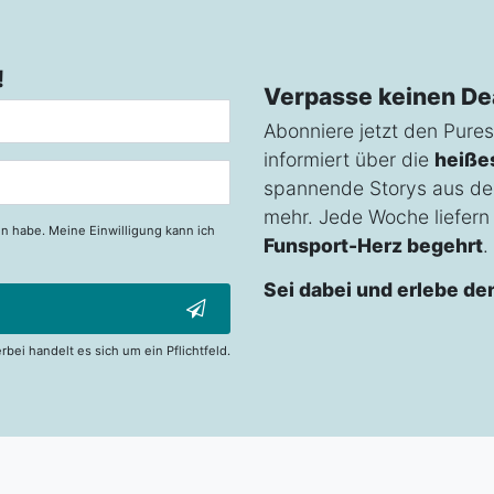
!
Verpasse keinen De
Abonniere jetzt den Pures
informiert über die
heiße
spannende Storys aus de
mehr. Jede Woche liefern w
n habe. Meine Einwilligung kann ich
Funsport-Herz begehrt
.
Sei dabei und erlebe de
erbei handelt es sich um ein Pflichtfeld.