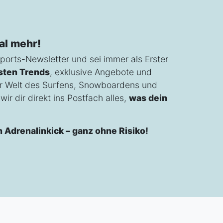
al mehr!
ports-Newsletter und sei immer als Erster
sten Trends
, exklusive Angebote und
r Welt des Surfens, Snowboardens und
ir dir direkt ins Postfach alles,
was dein
n Adrenalinkick – ganz ohne Risiko!