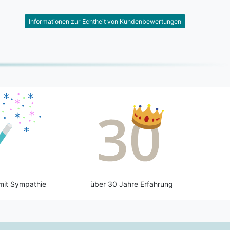
Informationen zur Echtheit von Kundenbewertungen
mit Sympathie
über 30 Jahre Erfahrung