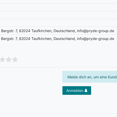
Bergstr. 7, 82024 Taufkirchen, Deutschland, info@pryde-group.de
Bergstr. 7, 82024 Taufkirchen, Deutschland, info@pryde-group.de
Melde dich an, um eine Kund
Anmelden