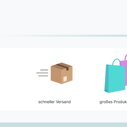
schneller Versand
großes Produk