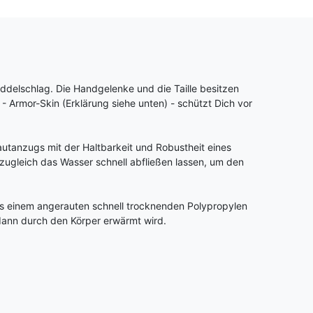
ddelschlag. Die Handgelenke und die Taille besitzen
- Armor-Skin (Erklärung siehe unten) - schützt Dich vor
utanzugs mit der Haltbarkeit und Robustheit eines
 zugleich das Wasser schnell abfließen lassen, um den
aus einem angerauten schnell trocknenden Polypropylen
dann durch den Körper erwärmt wird.