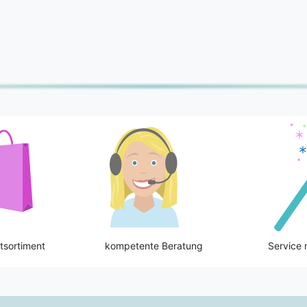
tsortiment
kompetente Beratung
Service 