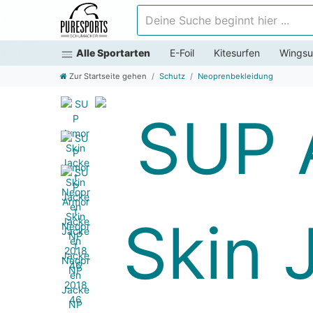
Deine Suche beginnt hier ...
Alle Sportarten
E-Foil
Kitesurfen
Wingsu
Zur Startseite gehen
Schutz
Neoprenbekleidung