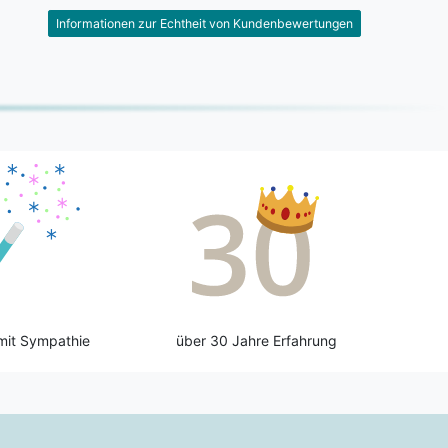
Informationen zur Echtheit von Kundenbewertungen
mit Sympathie
über 30 Jahre Erfahrung