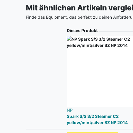
Mit ähnlichen Artikeln vergl
Finde das Equipment, das perfekt zu deinen Anforderu
Produkt
Dieses Produkt
NP
Spark S/S 3/2 Steamer C2
yellow/mint/silver BZ NP 2014