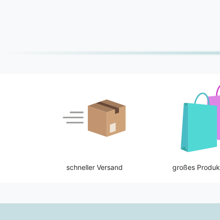
schneller Versand
großes Produk