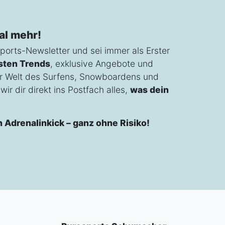
al mehr!
ports-Newsletter und sei immer als Erster
sten Trends
, exklusive Angebote und
r Welt des Surfens, Snowboardens und
ir dir direkt ins Postfach alles,
was dein
n Adrenalinkick – ganz ohne Risiko!