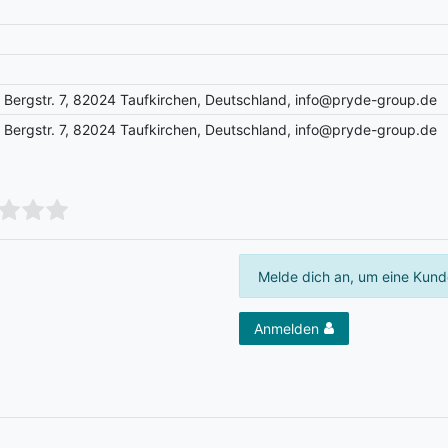
Bergstr. 7, 82024 Taufkirchen, Deutschland, info@pryde-group.de
Bergstr. 7, 82024 Taufkirchen, Deutschland, info@pryde-group.de
Melde dich an, um eine Kund
Anmelden