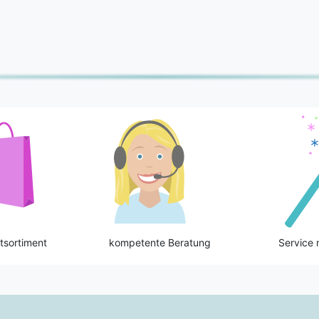
tsortiment
kompetente Beratung
Service 