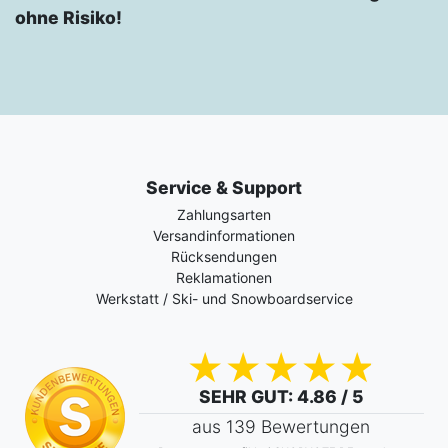
ohne Risiko!
Service & Support
Zahlungsarten
Versandinformationen
Rücksendungen
Reklamationen
Werkstatt / Ski- und Snowboardservice
SEHR GUT
: 4.86 / 5
aus 139 Bewertungen