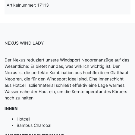
Artikelnummer: 17113
NEXUS WIND LADY
Der Nexus reduziert unsere Windsport Neoprenanzüge auf das
Wesentliche: Er bietet nur das, was wirklich wichtig ist. Der
Nexus ist die perfekte Kombination aus hochflexiblen Glatthaut
Neopren, die für den Windsport ideal sind. Eine Innenschicht
aus Hotcell Isoliermaterial schließt effektiv eine Lage warmes
Wasser nahe der Haut ein, um die Kerntemperatur des Körpers
hoch zu halten.
INNEN
Hotcell
Bambus Charcoal