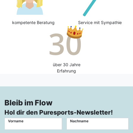
kompetente Beratung
Service mit Sympathie
über 30 Jahre
Erfahrung
Bleib im Flow
Hol dir den Puresports-Newsletter!
Vorname
Nachname