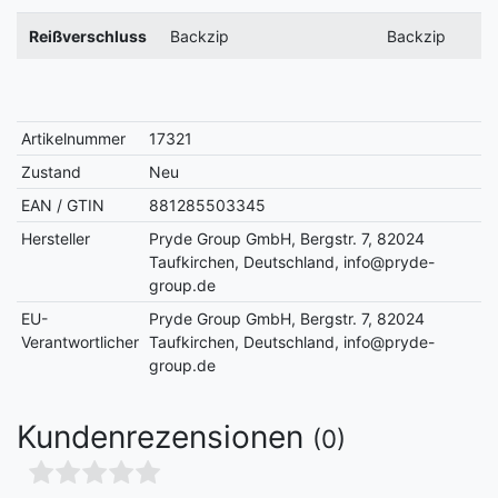
Reißverschluss
Backzip
Backzip
Artikelnummer
17321
Zustand
Neu
EAN / GTIN
881285503345
Hersteller
Pryde Group GmbH, Bergstr. 7, 82024
Taufkirchen, Deutschland, info@pryde-
group.de
EU-
Pryde Group GmbH, Bergstr. 7, 82024
Verantwortlicher
Taufkirchen, Deutschland, info@pryde-
group.de
Kundenrezensionen
(0)