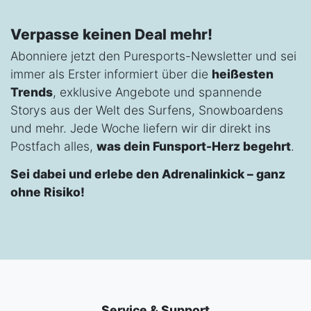
Verpasse keinen Deal mehr!
Abonniere jetzt den Puresports-Newsletter und sei
immer als Erster informiert über die
heißesten
Trends
, exklusive Angebote und spannende
Storys aus der Welt des Surfens, Snowboardens
und mehr. Jede Woche liefern wir dir direkt ins
Postfach alles,
was dein Funsport-Herz begehrt
.
Sei dabei und erlebe den Adrenalinkick – ganz
ohne Risiko!
Service & Support