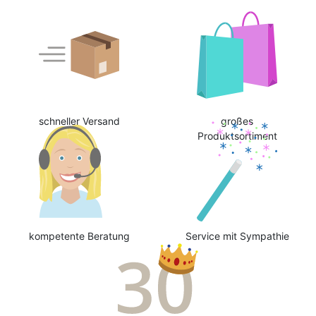
schneller Versand
großes
Produktsortiment
kompetente Beratung
Service mit Sympathie