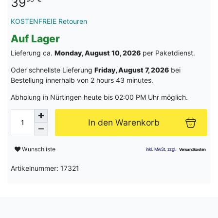
39
KOSTENFREIE Retouren
Auf Lager
Lieferung ca.
Monday, August 10, 2026
per Paketdienst.
Oder schnellste Lieferung
Friday, August 7, 2026
bei
Bestellung innerhalb von
2 hours 43 minutes
.
Abholung in Nürtingen heute bis 02:00 PM Uhr möglich.
In den Warenkorb
Wunschliste
Artikelnummer: 17321