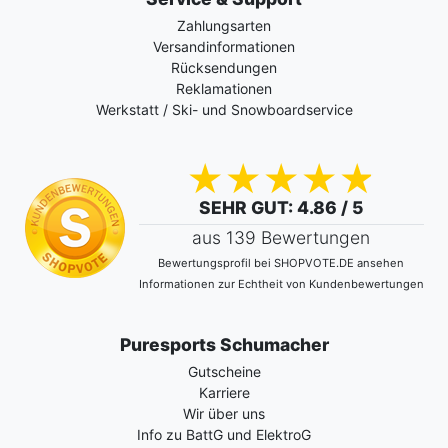
Zahlungsarten
Versandinformationen
Rücksendungen
Reklamationen
Werkstatt / Ski- und Snowboardservice
SEHR GUT
: 4.86 / 5
aus 139 Bewertungen
Bewertungsprofil bei SHOPVOTE.DE ansehen
Informationen zur Echtheit von Kundenbewertungen
Puresports Schumacher
Gutscheine
Karriere
Wir über uns
Info zu BattG und ElektroG