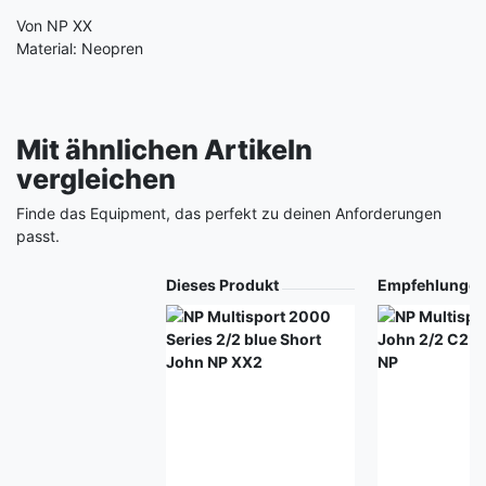
Von NP XX
Material: Neopren
Mit ähnlichen Artikeln
vergleichen
Finde das Equipment, das perfekt zu deinen Anforderungen
passt.
Produkt
Dieses Produkt
Empfehlunge