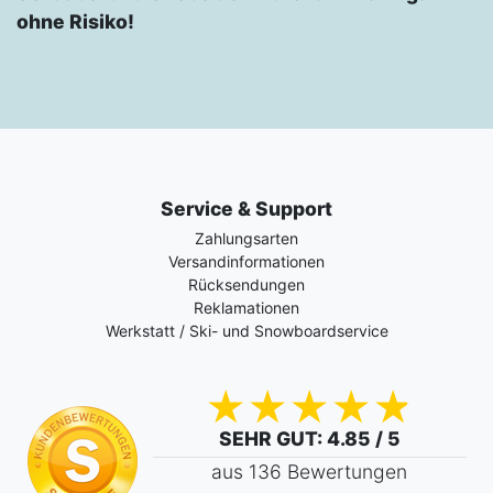
ohne Risiko!
Service & Support
Zahlungsarten
Versandinformationen
Rücksendungen
Reklamationen
Werkstatt / Ski- und Snowboardservice
SEHR GUT
: 4.85 / 5
aus 136 Bewertungen