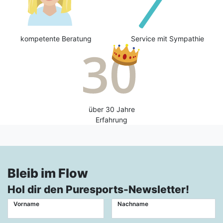
kompetente Beratung
Service mit Sympathie
über 30 Jahre
Erfahrung
Bleib im Flow
Hol dir den Puresports-Newsletter!
Vorname
Nachname