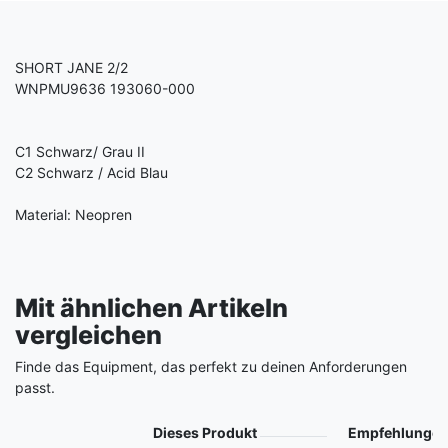
SHORT JANE 2/2
WNPMU9636
193060-000
C1 Schwarz/ Grau II
C2 Schwarz / Acid Blau
Material: Neopren
Mit ähnlichen Artikeln
vergleichen
Finde das Equipment, das perfekt zu deinen Anforderungen
passt.
Produkt
Dieses Produkt
Empfehlunge