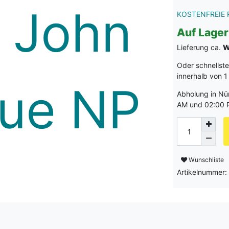
KOSTENFREIE 
Auf Lager
Lieferung ca.
W
Oder schnellst
innerhalb von
1
Abholung in Nü
AM und 02:00 
Wunschliste
Artikelnummer: