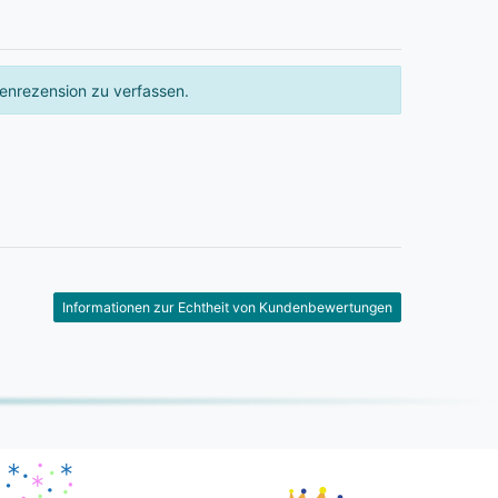
enrezension zu verfassen.
Informationen zur Echtheit von Kundenbewertungen