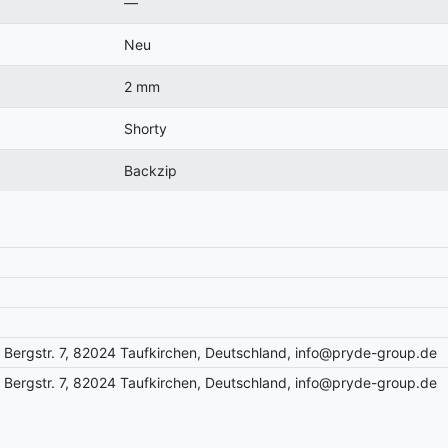
—
Neu
2 mm
Shorty
Backzip
Bergstr. 7, 82024 Taufkirchen, Deutschland, info@pryde-group.de
Bergstr. 7, 82024 Taufkirchen, Deutschland, info@pryde-group.de