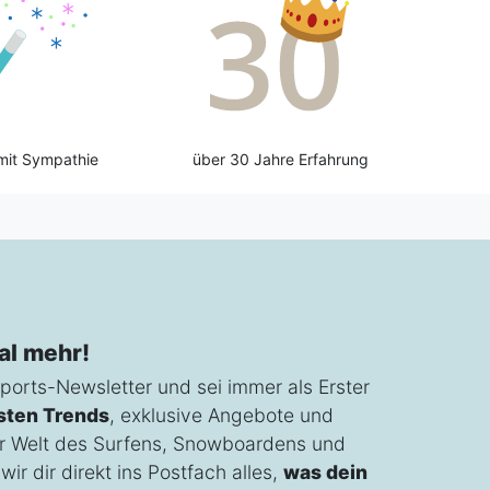
mit Sympathie
über 30 Jahre Erfahrung
al mehr!
ports-Newsletter und sei immer als Erster
sten Trends
, exklusive Angebote und
r Welt des Surfens, Snowboardens und
ir dir direkt ins Postfach alles,
was dein