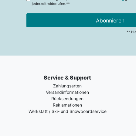
jederzeit widerrufen.**
Abonnieren
** Hi
Service & Support
Zahlungsarten
Versandinformationen
Rücksendungen
Reklamationen
Werkstatt / Ski- und Snowboardservice