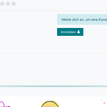
Melde dich an, um eine Kund
Anmelden