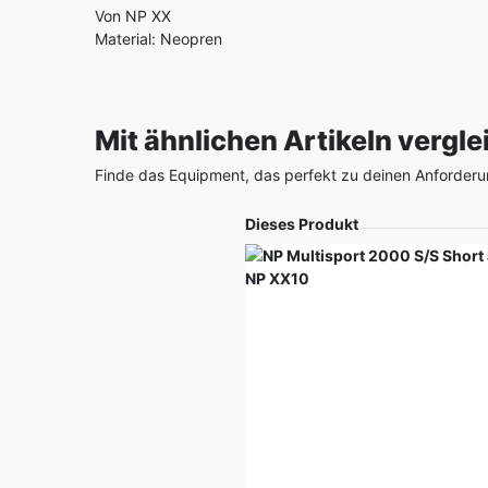
Von NP XX
Material: Neopren
Mit ähnlichen Artikeln vergl
Finde das Equipment, das perfekt zu deinen Anforderu
Produkt
Dieses Produkt