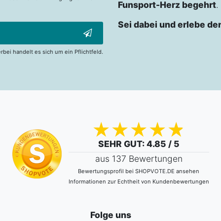
Funsport-Herz begehrt
.
Sei dabei und erlebe de
erbei handelt es sich um ein Pflichtfeld.
SEHR GUT
: 4.85 / 5
aus 137 Bewertungen
Bewertungsprofil bei SHOPVOTE.DE ansehen
Informationen zur Echtheit von Kundenbewertungen
Folge uns