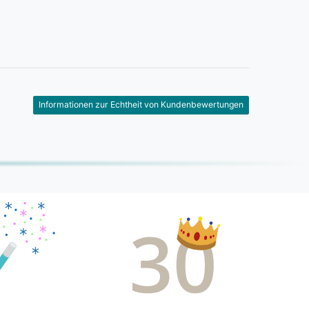
Informationen zur Echtheit von Kundenbewertungen