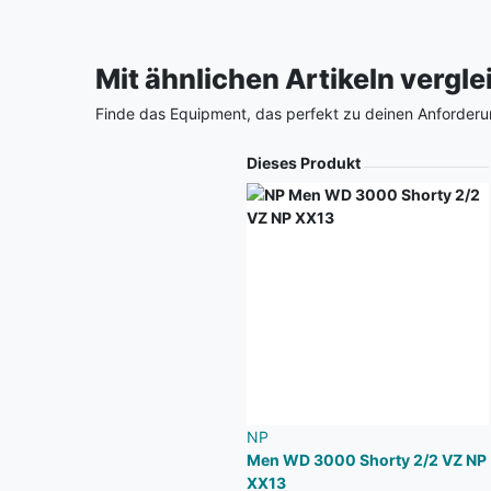
Mit ähnlichen Artikeln vergl
Finde das Equipment, das perfekt zu deinen Anforderu
Produkt
Dieses Produkt
NP
Men WD 3000 Shorty 2/2 VZ NP
XX13