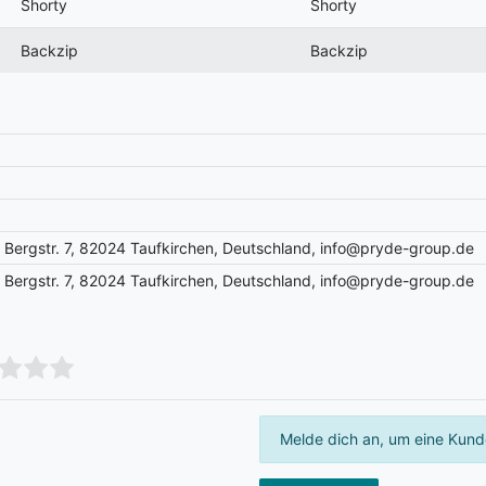
Shorty
Shorty
Backzip
Backzip
Bergstr. 7, 82024 Taufkirchen, Deutschland, info@pryde-group.de
Bergstr. 7, 82024 Taufkirchen, Deutschland, info@pryde-group.de
Melde dich an, um eine Kund