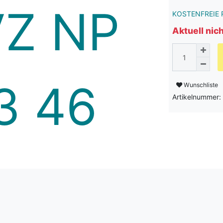
KOSTENFREIE 
Aktuell nic
Wunschliste
Artikelnummer: