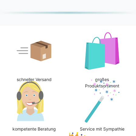
schneller Versand
großes
Produktsortiment
kompetente Beratung
Service mit Sympathie