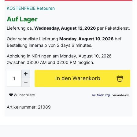
KOSTENFREIE Retouren
Auf Lager
Lieferung ca.
Wednesday, August 12, 2026
per Paketdienst.
Oder schnellste Lieferung
Monday, August 10, 2026
bei
Bestellung innerhalb von
2 days 6 minutes
.
Abholung in Nürtingen am Monday, August 10, 2026
zwischen 08:00 AM und 02:00 PM möglich.
In den Warenkorb
Wunschliste
Artikelnummer: 21089