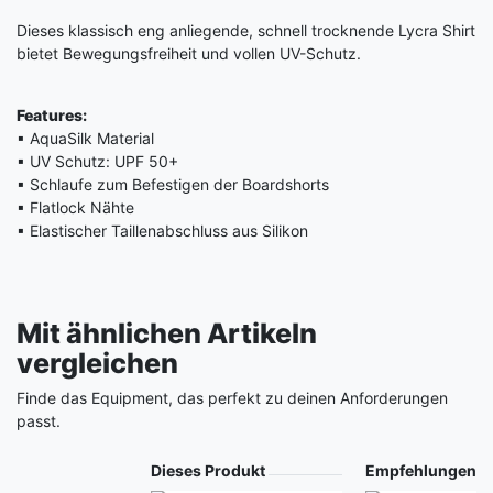
Dieses klassisch eng anliegende, schnell trocknende Lycra Shirt
bietet Bewegungsfreiheit und vollen UV-Schutz.
Features:
▪ AquaSilk Material
▪ UV Schutz: UPF 50+
▪ Schlaufe zum Befestigen der Boardshorts
▪ Flatlock Nähte
▪ Elastischer Taillenabschluss aus Silikon
Mit ähnlichen Artikeln
vergleichen
Finde das Equipment, das perfekt zu deinen Anforderungen
passt.
Produkt
Dieses Produkt
Empfehlungen