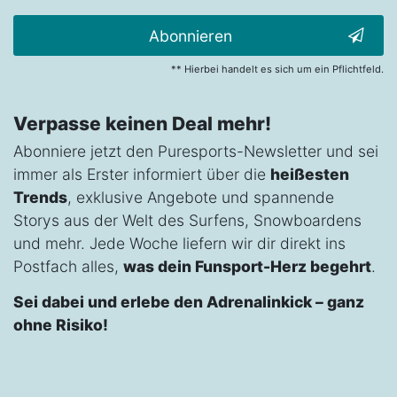
Abonnieren
** Hierbei handelt es sich um ein Pflichtfeld.
Verpasse keinen Deal mehr!
Abonniere jetzt den Puresports-Newsletter und sei
immer als Erster informiert über die
heißesten
Trends
, exklusive Angebote und spannende
Storys aus der Welt des Surfens, Snowboardens
und mehr. Jede Woche liefern wir dir direkt ins
Postfach alles,
was dein Funsport-Herz begehrt
.
Sei dabei und erlebe den Adrenalinkick – ganz
ohne Risiko!