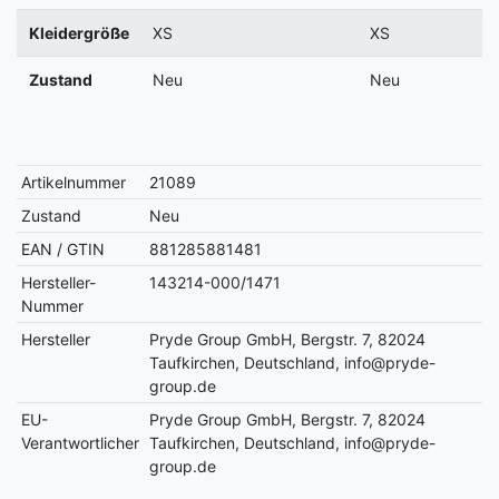
Kleidergröße
XS
XS
Zustand
Neu
Neu
Artikelnummer
21089
Zustand
Neu
EAN / GTIN
881285881481
Hersteller-
143214-000/1471
Nummer
Hersteller
Pryde Group GmbH, Bergstr. 7, 82024
Taufkirchen, Deutschland, info@pryde-
group.de
EU-
Pryde Group GmbH, Bergstr. 7, 82024
Verantwortlicher
Taufkirchen, Deutschland, info@pryde-
group.de