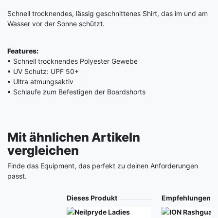
Schnell trocknendes, lässig geschnittenes Shirt, das im und am
Wasser vor der Sonne schützt.
Features:
▪ Schnell trocknendes Polyester Gewebe
▪ UV Schutz: UPF 50+
▪ Ultra atmungsaktiv
▪ Schlaufe zum Befestigen der Boardshorts
Mit ähnlichen Artikeln
vergleichen
Finde das Equipment, das perfekt zu deinen Anforderungen
passt.
Produkt
Dieses Produkt
Empfehlungen