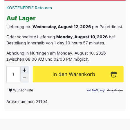
KOSTENFREIE Retouren
Auf Lager
Lieferung ca.
Wednesday, August 12, 2026
per Paketdienst.
Oder schnellste Lieferung
Monday, August 10, 2026
bei
Bestellung innerhalb von
1 day 10 hours 57 minutes
.
Abholung in Nürtingen am Monday, August 10, 2026
zwischen 08:00 AM und 02:00 PM möglich.
In den Warenkorb
Wunschliste
Artikelnummer: 21104