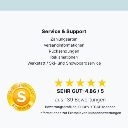
Service & Support
Zahlungsarten
Versandinformationen
Rücksendungen
Reklamationen
Werkstatt / Ski- und Snowboardservice
SEHR GUT
: 4.86 / 5
aus 139 Bewertungen
Bewertungsprofil bei SHOPVOTE.DE ansehen
Informationen zur Echtheit von Kundenbewertungen