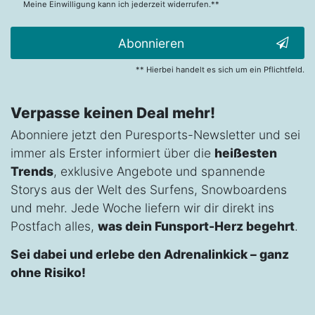
Meine Einwilligung kann ich jederzeit widerrufen.**
Abonnieren
** Hierbei handelt es sich um ein Pflichtfeld.
Verpasse keinen Deal mehr!
Abonniere jetzt den Puresports-Newsletter und sei
immer als Erster informiert über die
heißesten
Trends
, exklusive Angebote und spannende
Storys aus der Welt des Surfens, Snowboardens
und mehr. Jede Woche liefern wir dir direkt ins
Postfach alles,
was dein Funsport-Herz begehrt
.
Sei dabei und erlebe den Adrenalinkick – ganz
ohne Risiko!