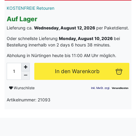
KOSTENFREIE Retouren
Auf Lager
Lieferung ca.
Wednesday, August 12, 2026
per Paketdienst.
Oder schnellste Lieferung
Monday, August 10, 2026
bei
Bestellung innerhalb von
2 days 6 hours 38 minutes
.
Abholung in Nürtingen heute bis 11:00 AM Uhr möglich.
In den Warenkorb
Wunschliste
Artikelnummer: 21093