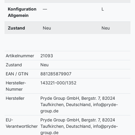
Konfiguration
—
L
Allgemein
Zustand
Neu
Neu
Artikelnummer
21093
Zustand
Neu
EAN / GTIN
881285879907
Hersteller-
143221-000/1352
Nummer
Hersteller
Pryde Group GmbH, Bergstr. 7, 82024
Taufkirchen, Deutschland, info@pryde-
group.de
EU-
Pryde Group GmbH, Bergstr. 7, 82024
Verantwortlicher
Taufkirchen, Deutschland, info@pryde-
group.de