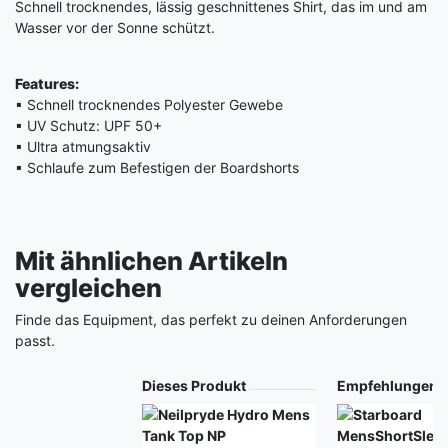
Schnell trocknendes, lässig geschnittenes Shirt, das im und am
Wasser vor der Sonne schützt.
Features:
▪ Schnell trocknendes Polyester Gewebe
▪ UV Schutz: UPF 50+
▪ Ultra atmungsaktiv
▪ Schlaufe zum Befestigen der Boardshorts
Mit ähnlichen Artikeln
vergleichen
Finde das Equipment, das perfekt zu deinen Anforderungen
passt.
Produkt
Dieses Produkt
Empfehlungen