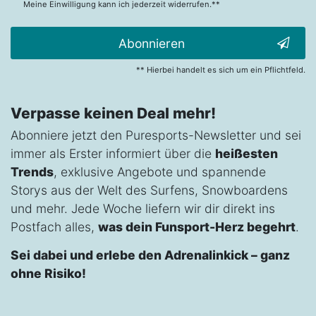
Meine Einwilligung kann ich jederzeit widerrufen.**
Abonnieren
** Hierbei handelt es sich um ein Pflichtfeld.
Verpasse keinen Deal mehr!
Abonniere jetzt den Puresports-Newsletter und sei
immer als Erster informiert über die
heißesten
Trends
, exklusive Angebote und spannende
Storys aus der Welt des Surfens, Snowboardens
und mehr. Jede Woche liefern wir dir direkt ins
Postfach alles,
was dein Funsport-Herz begehrt
.
Sei dabei und erlebe den Adrenalinkick – ganz
ohne Risiko!