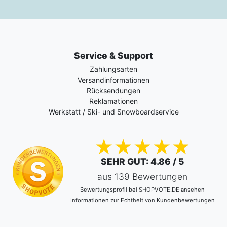
Service & Support
Zahlungsarten
Versandinformationen
Rücksendungen
Reklamationen
Werkstatt / Ski- und Snowboardservice
SEHR GUT
: 4.86 / 5
aus 139 Bewertungen
Bewertungsprofil bei SHOPVOTE.DE ansehen
Informationen zur Echtheit von Kundenbewertungen