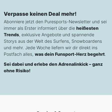
Verpasse keinen Deal mehr!
Abonniere jetzt den Puresports-Newsletter und sei
immer als Erster informiert über die
heißesten
Trends
, exklusive Angebote und spannende
Storys aus der Welt des Surfens, Snowboardens
und mehr. Jede Woche liefern wir dir direkt ins
Postfach alles,
was dein Funsport-Herz begehrt
.
Sei dabei und erlebe den Adrenalinkick – ganz
ohne Risiko!