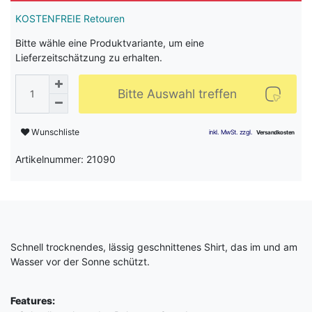
KOSTENFREIE Retouren
Bitte wähle eine Produktvariante, um eine
Lieferzeitschätzung zu erhalten.
Bitte Auswahl treffen
Wunschliste
Artikelnummer: 21090
Schnell trocknendes, lässig geschnittenes Shirt, das im und am
Wasser vor der Sonne schützt.
Features: