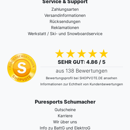
Service & Support
Zahlungsarten
Versandinformationen
Rücksendungen
Reklamationen
Werkstatt / Ski- und Snowboardservice
SEHR GUT
: 4.86 / 5
aus 138 Bewertungen
Bewertungsprofil bei SHOPVOTE.DE ansehen
Informationen zur Echtheit von Kundenbewertungen
Puresports Schumacher
Gutscheine
Karriere
Wir über uns
Info zu BattG und ElektroG