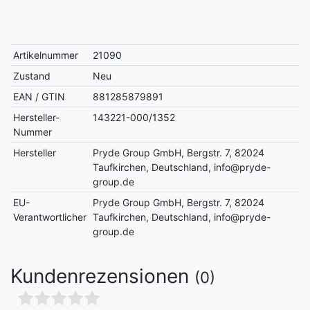
Artikelnummer
21090
Zustand
Neu
EAN / GTIN
881285879891
Hersteller-
143221-000/1352
Nummer
Hersteller
Pryde Group GmbH, Bergstr. 7, 82024
Taufkirchen, Deutschland, info@pryde-
group.de
EU-
Pryde Group GmbH, Bergstr. 7, 82024
Verantwortlicher
Taufkirchen, Deutschland, info@pryde-
group.de
Kundenrezensionen
(0)