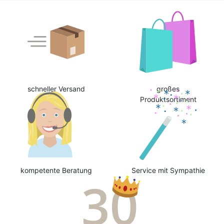
schneller Versand
großes
Produktsortiment
kompetente Beratung
Service mit Sympathie