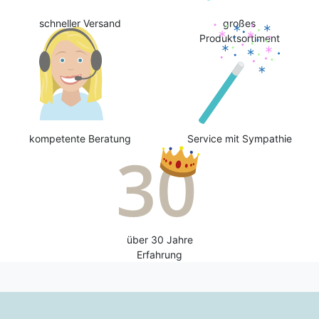
schneller Versand
großes
Produktsortiment
kompetente Beratung
Service mit Sympathie
über 30 Jahre
Erfahrung