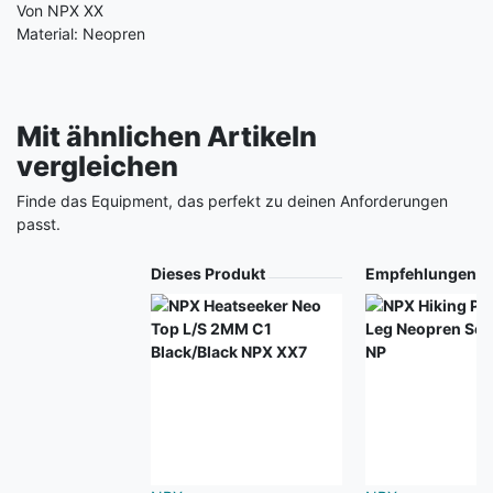
Von NPX XX
Material: Neopren
Mit ähnlichen Artikeln
vergleichen
Finde das Equipment, das perfekt zu deinen Anforderungen
passt.
Produkt
Dieses Produkt
Empfehlungen