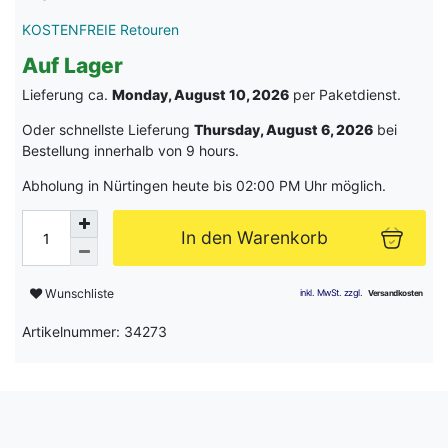
KOSTENFREIE Retouren
Auf Lager
Lieferung ca.
Monday, August 10, 2026
per Paketdienst.
Oder schnellste Lieferung
Thursday, August 6, 2026
bei
Bestellung innerhalb von
9 hours
.
Abholung in Nürtingen heute bis 02:00 PM Uhr möglich.
In den Warenkorb
Wunschliste
Artikelnummer: 34273