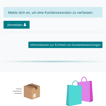
Melde dich an, um eine Kundenrezension zu verfassen.
Anmelden
Informationen zur Echtheit von Kundenbewertungen