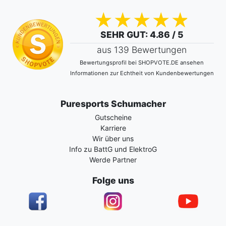
SEHR GUT
: 4.86 / 5
aus 139 Bewertungen
Bewertungsprofil bei SHOPVOTE.DE ansehen
Informationen zur Echtheit von Kundenbewertungen
Puresports Schumacher
Gutscheine
Karriere
Wir über uns
Info zu BattG und ElektroG
Werde Partner
Folge uns