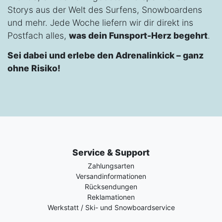
Storys aus der Welt des Surfens, Snowboardens
und mehr. Jede Woche liefern wir dir direkt ins
Postfach alles,
was dein Funsport-Herz begehrt
.
Sei dabei und erlebe den Adrenalinkick – ganz
ohne Risiko!
Service & Support
Zahlungsarten
Versandinformationen
Rücksendungen
Reklamationen
Werkstatt / Ski- und Snowboardservice