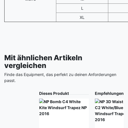
L
XL
Mit ähnlichen Artikeln
vergleichen
Finde das Equipment, das perfekt zu deinen Anforderungen
passt.
Produkt
Dieses Produkt
Empfehlungen