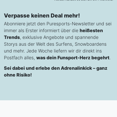
Verpasse keinen Deal mehr!
Abonniere jetzt den Puresports-Newsletter und sei
immer als Erster informiert über die
heißesten
Trends
, exklusive Angebote und spannende
Storys aus der Welt des Surfens, Snowboardens
und mehr. Jede Woche liefern wir dir direkt ins
Postfach alles,
was dein Funsport-Herz begehrt
.
Sei dabei und erlebe den Adrenalinkick – ganz
ohne Risiko!