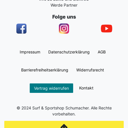
Werde Partner
Folge uns
Impressum
Daten­schutz­erklärung
AGB
Barrierefreiheitserklärung
Widerrufs­recht
Kontakt
Vertrag widerrufen
© 2024 Surf & Sportshop Schumacher. Alle Rechte
vorbehalten.