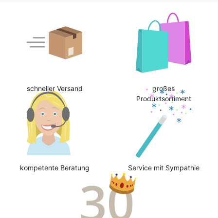
schneller Versand
großes
Produktsortiment
kompetente Beratung
Service mit Sympathie