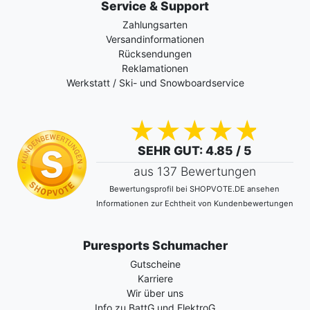
Service & Support
Zahlungsarten
Versandinformationen
Rücksendungen
Reklamationen
Werkstatt / Ski- und Snowboardservice
SEHR GUT
: 4.85 / 5
aus 137 Bewertungen
Bewertungsprofil bei SHOPVOTE.DE ansehen
Informationen zur Echtheit von Kundenbewertungen
Puresports Schumacher
Gutscheine
Karriere
Wir über uns
Info zu BattG und ElektroG