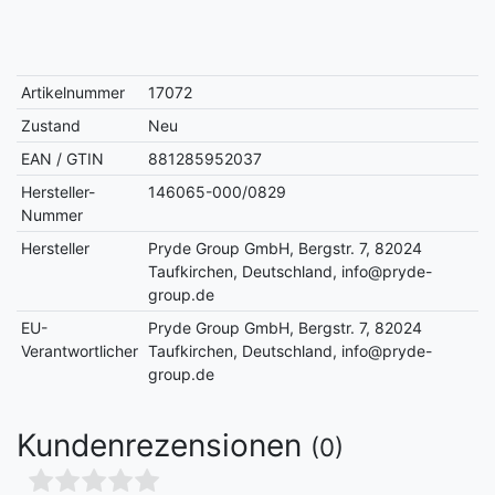
Artikelnummer
17072
Zustand
Neu
EAN / GTIN
881285952037
Hersteller-
146065-000/0829
Nummer
Hersteller
Pryde Group GmbH, Bergstr. 7, 82024
Taufkirchen, Deutschland, info@pryde-
group.de
EU-
Pryde Group GmbH, Bergstr. 7, 82024
Verantwortlicher
Taufkirchen, Deutschland, info@pryde-
group.de
Kundenrezensionen
(0)