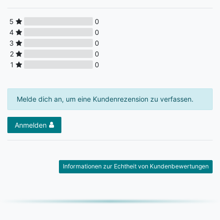
5
0
4
0
3
0
2
0
1
0
Melde dich an, um eine Kundenrezension zu verfassen.
Anmelden
Informationen zur Echtheit von Kundenbewertungen