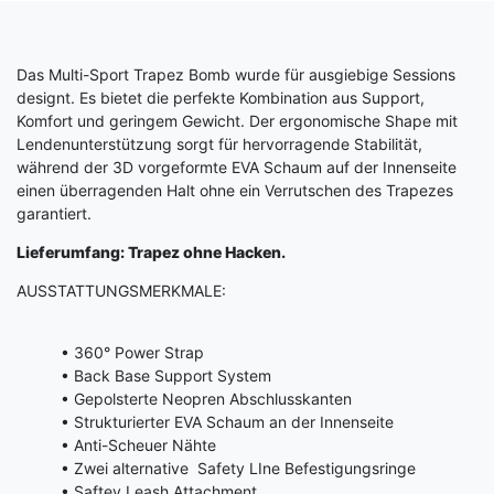
Das Multi-Sport Trapez Bomb wurde für ausgiebige Sessions
designt. Es bietet die perfekte Kombination aus Support,
Komfort und geringem Gewicht. Der ergonomische Shape mit
Lendenunterstützung sorgt für hervorragende Stabilität,
während der 3D vorgeformte EVA Schaum auf der Innenseite
einen überragenden Halt ohne ein Verrutschen des Trapezes
garantiert.
Lieferumfang: Trapez ohne Hacken.
AUSSTATTUNGSMERKMALE:
• 360° Power Strap
• Back Base Support System
• Gepolsterte Neopren Abschlusskanten
• Strukturierter EVA Schaum an der Innenseite
• Anti-Scheuer Nähte
• Zwei alternative Safety LIne Befestigungsringe
• Saftey Leash Attachment