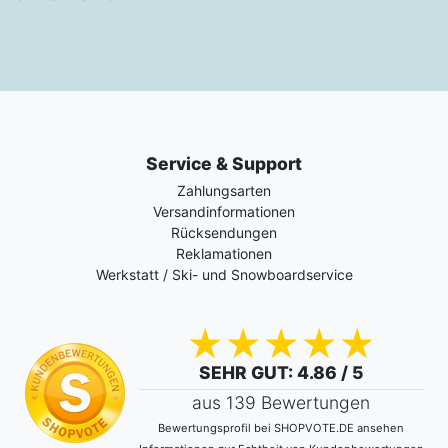
Service & Support
Zahlungsarten
Versandinformationen
Rücksendungen
Reklamationen
Werkstatt / Ski- und Snowboardservice
SEHR GUT
: 4.86 / 5
aus 139 Bewertungen
Bewertungsprofil bei SHOPVOTE.DE ansehen