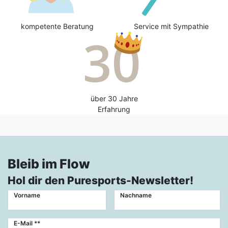
kompetente Beratung
Service mit Sympathie
über 30 Jahre
Erfahrung
Bleib im Flow
Hol dir den Puresports-Newsletter!
Vorname
Nachname
Newsletter
E-Mail **