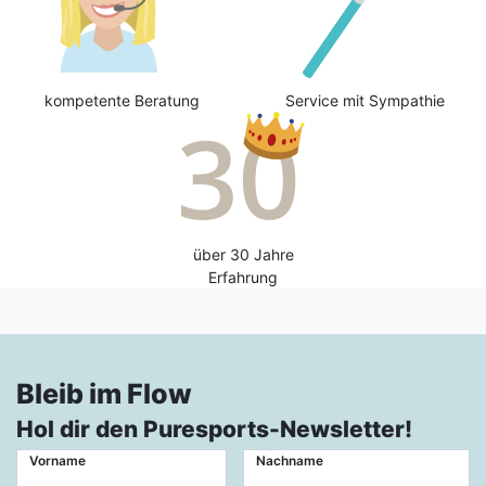
kompetente Beratung
Service mit Sympathie
über 30 Jahre
Erfahrung
Bleib im Flow
Hol dir den Puresports-Newsletter!
Vorname
Nachname