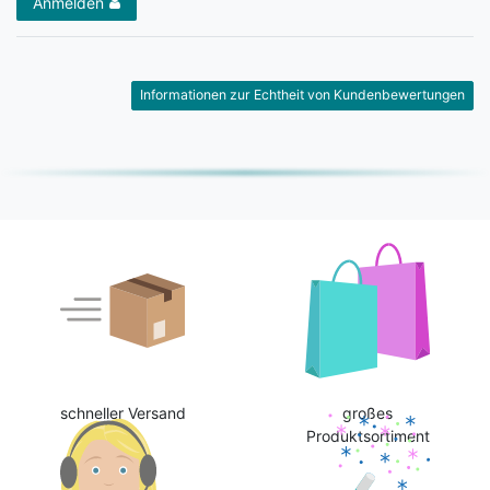
Anmelden
Informationen zur Echtheit von Kundenbewertungen
schneller Versand
großes
Produktsortiment