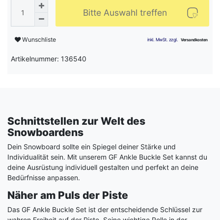
Bitte Auswahl treffen
Wunschliste
Artikelnummer: 136540
Schnittstellen zur Welt des
Snowboardens
Dein Snowboard sollte ein Spiegel deiner Stärke und
Individualität sein. Mit unserem GF Ankle Buckle Set kannst du
deine Ausrüstung individuell gestalten und perfekt an deine
Bedürfnisse anpassen.
Näher am Puls der Piste
Das GF Ankle Buckle Set ist der entscheidende Schlüssel zur
wahren Freiheit auf der Piste. Seine wichtige Rolle in der