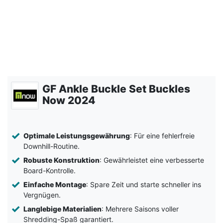
GF Ankle Buckle Set Buckles
Now 2024
Optimale Leistungsgewährung
: Für eine fehlerfreie
Downhill-Routine.
Robuste Konstruktion
: Gewährleistet eine verbesserte
Board-Kontrolle.
Einfache Montage
: Spare Zeit und starte schneller ins
Vergnügen.
Langlebige Materialien
: Mehrere Saisons voller
Shredding-Spaß garantiert.