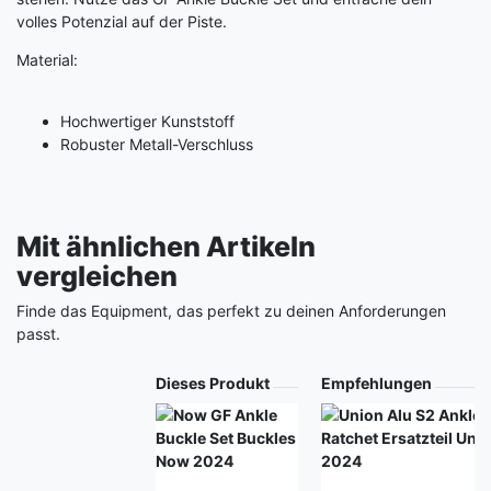
volles Potenzial auf der Piste.
Material:
Hochwertiger Kunststoff
Robuster Metall-Verschluss
Mit ähnlichen Artikeln
vergleichen
Finde das Equipment, das perfekt zu deinen Anforderungen
passt.
Produkt
Dieses Produkt
Empfehlungen