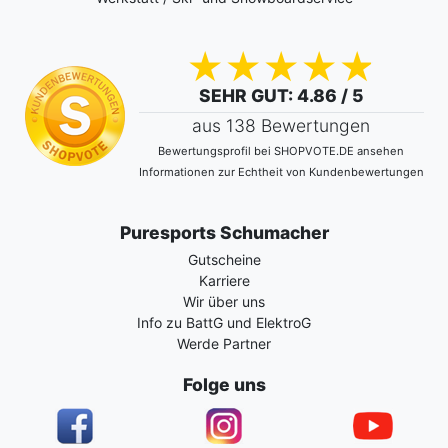
SEHR GUT
: 4.86 / 5
aus 138 Bewertungen
Bewertungsprofil bei SHOPVOTE.DE ansehen
Informationen zur Echtheit von Kundenbewertungen
Puresports Schumacher
Gutscheine
Karriere
Wir über uns
Info zu BattG und ElektroG
Werde Partner
Folge uns