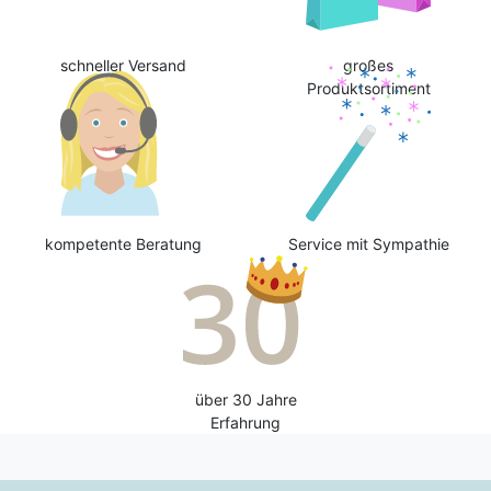
schneller Versand
großes
Produktsortiment
kompetente Beratung
Service mit Sympathie
über 30 Jahre
Erfahrung