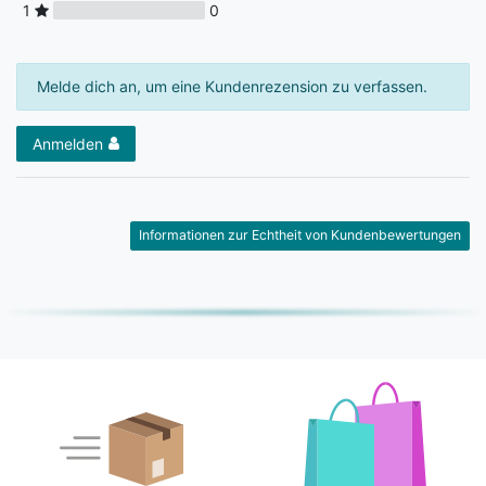
1
0
Melde dich an, um eine Kundenrezension zu verfassen.
Anmelden
Informationen zur Echtheit von Kundenbewertungen