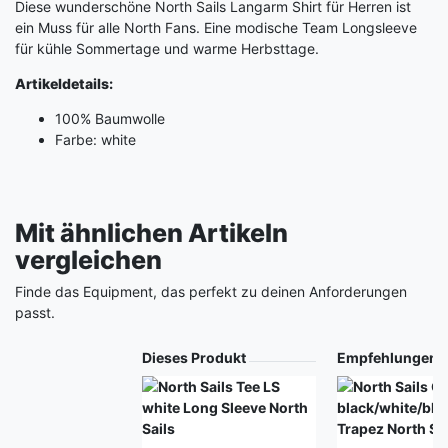
Diese wunderschöne North Sails Langarm Shirt für Herren ist
ein Muss für alle North Fans. Eine modische Team Longsleeve
für kühle Sommertage und warme Herbsttage.
Artikeldetails:
100% Baumwolle
Farbe: white
Mit ähnlichen Artikeln
vergleichen
Finde das Equipment, das perfekt zu deinen Anforderungen
passt.
Produkt
Dieses Produkt
Empfehlungen