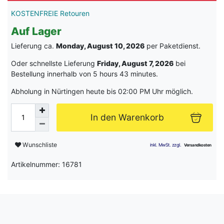
KOSTENFREIE Retouren
Auf Lager
Lieferung ca.
Monday, August 10, 2026
per Paketdienst.
Oder schnellste Lieferung
Friday, August 7, 2026
bei
Bestellung innerhalb von
5 hours 43 minutes
.
Abholung in Nürtingen heute bis 02:00 PM Uhr möglich.
In den Warenkorb
Wunschliste
Artikelnummer: 16781