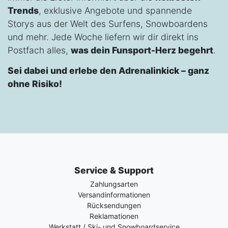
Trends
, exklusive Angebote und spannende
Storys aus der Welt des Surfens, Snowboardens
und mehr. Jede Woche liefern wir dir direkt ins
Postfach alles,
was dein Funsport-Herz begehrt
.
Sei dabei und erlebe den Adrenalinkick – ganz
ohne Risiko!
Service & Support
Zahlungsarten
Versandinformationen
Rücksendungen
Reklamationen
Werkstatt / Ski- und Snowboardservice