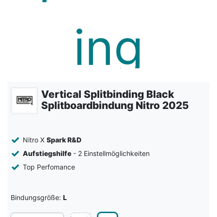
Vertical Splitbinding Black
Splitboardbindung Nitro 2025
Nitro X
Spark R&D
Aufstiegshilfe
- 2 Einstellmöglichkeiten
Top Perfomance
Bindungsgröße:
L