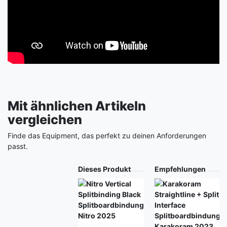
Mit ähnlichen Artikeln
vergleichen
Finde das Equipment, das perfekt zu deinen Anforderungen
passt.
Produkt
Dieses Produkt
Empfehlungen