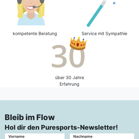
kompetente Beratung
Service mit Sympathie
über 30 Jahre
Erfahrung
Bleib im Flow
Hol dir den Puresports-Newsletter!
Vorname
Nachname