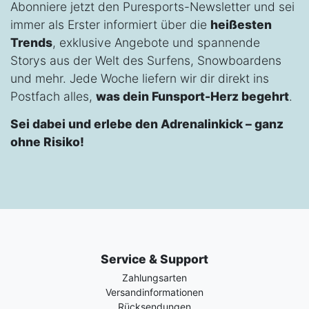
Abonniere jetzt den Puresports-Newsletter und sei
immer als Erster informiert über die
heißesten
Trends
, exklusive Angebote und spannende
Storys aus der Welt des Surfens, Snowboardens
und mehr. Jede Woche liefern wir dir direkt ins
Postfach alles,
was dein Funsport-Herz begehrt
.
Sei dabei und erlebe den Adrenalinkick – ganz
ohne Risiko!
Service & Support
Zahlungsarten
Versandinformationen
Rücksendungen