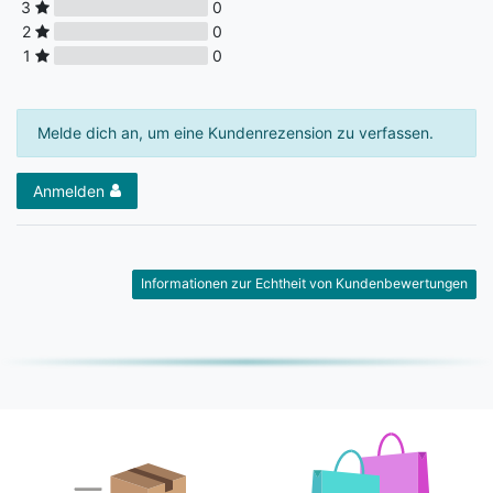
3
0
2
0
1
0
Melde dich an, um eine Kundenrezension zu verfassen.
Anmelden
Informationen zur Echtheit von Kundenbewertungen