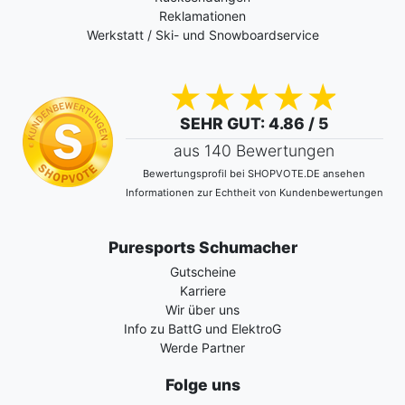
Reklamationen
Werkstatt / Ski- und Snowboardservice
SEHR GUT
: 4.86 / 5
aus 140 Bewertungen
Bewertungsprofil bei SHOPVOTE.DE ansehen
Informationen zur Echtheit von Kundenbewertungen
Puresports Schumacher
Gutscheine
Karriere
Wir über uns
Info zu BattG und ElektroG
Werde Partner
Folge uns