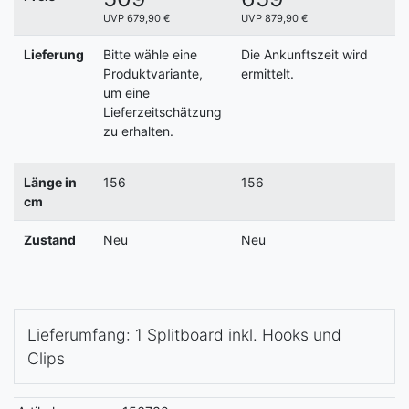
UVP 679,90 €
UVP 879,90 €
Lieferung
Bitte wähle eine
Die Ankunftszeit wird
Produktvariante,
ermittelt.
um eine
Lieferzeitschätzung
zu erhalten.
Länge in
156
156
cm
Zustand
Neu
Neu
Lieferumfang: 1 Splitboard inkl. Hooks und
Clips