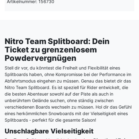
Artikelnummer: 156730
Nitro Team Splitboard: Dein
Ticket zu grenzenlosem
Powdervergnügen
Stell dir vor, du könntest die Freiheit und Flexibilität eines
Splitboards haben, ohne Kompromisse bei der Performance im
Abfahrtsmodus eingehen zu müssen. Genau das bietet dir das
Nitro Team Splitboard. Es ist speziell für Rider entwickelt, die
die besten Abenteuer sowohl auf der Piste als auch in
unberührtem Gelände suchen, ohne ständig zwischen
verschiedenen Boards wechseln zu müssen. Hol dir das Gefühl
eines herkömmlichen Snowboards mit der Vielseitigkeit eines
Splitboards - perfekt für die gesamte Saison!
Unschlagbare Vielseitigkeit