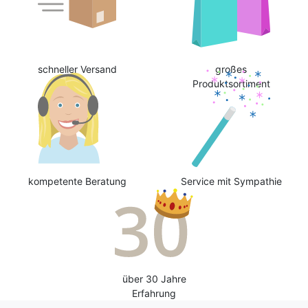
schneller Versand
großes
Produktsortiment
kompetente Beratung
Service mit Sympathie
über 30 Jahre
Erfahrung