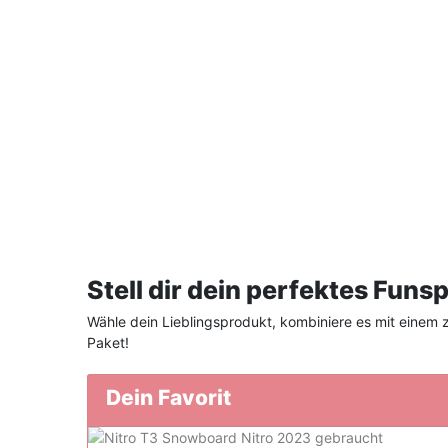
Stell dir dein perfektes Fun
Wähle dein Lieblingsprodukt, kombiniere es mit einem zw
Paket!
Dein Favorit