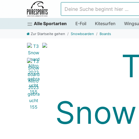
Deine Suche beginnt hier ...
Alle Sportarten
E-Foil
Kitesurfen
Wingsu
Zur Startseite gehen
Snowboarden
Boards