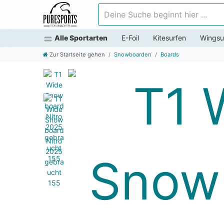
Deine Suche beginnt hier ...
Alle Sportarten
E-Foil
Kitesurfen
Wingsu
Zur Startseite gehen
Snowboarden
Boards