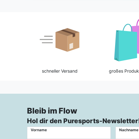
schneller Versand
großes Produk
Bleib im Flow
Hol dir den Puresports-Newsletter
Vorname
Nachname