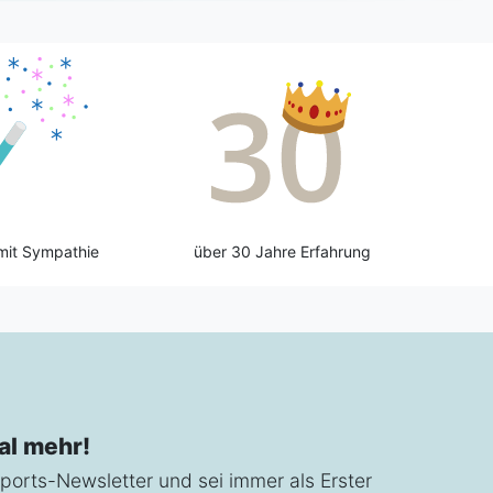
mit Sympathie
über 30 Jahre Erfahrung
al mehr!
ports-Newsletter und sei immer als Erster