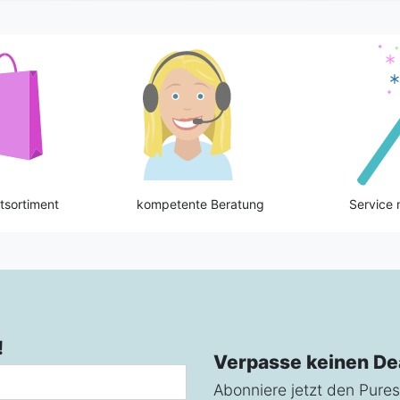
tsortiment
kompetente Beratung
Service 
!
Verpasse keinen De
Abonniere jetzt den Pures