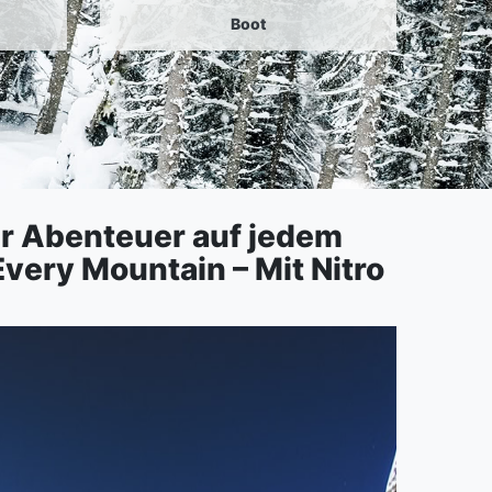
Boot
r Abenteuer auf jedem
very Mountain – Mit Nitro