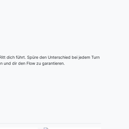
 Ritt dich führt. Spüre den Unterschied bei jedem Turn
en und dir den Flow zu garantieren.