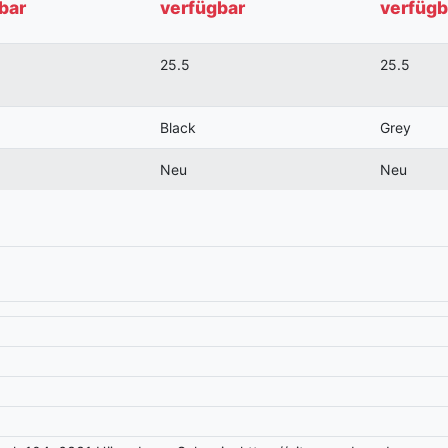
bar
verfügbar
verfügb
25.5
25.5
Black
Grey
Neu
Neu