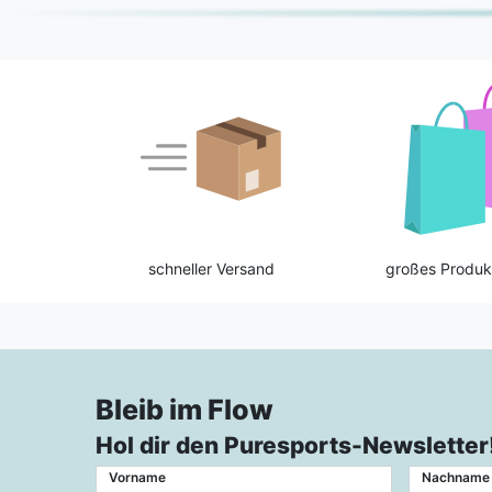
schneller Versand
großes Produk
Bleib im Flow
Hol dir den Puresports-Newsletter
Vorname
Nachname