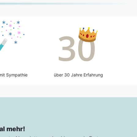
mit Sympathie
über 30 Jahre Erfahrung
al mehr!