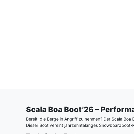
Scala Boa Boot’26 – Perform
Bereit, die Berge in Angriff zu nehmen? Der Scala Boa B
Dieser Boot vereint jahrzehntelanges Snowboardboot-Kn