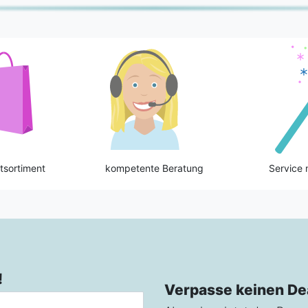
tsortiment
kompetente Beratung
Service 
!
Verpasse keinen De