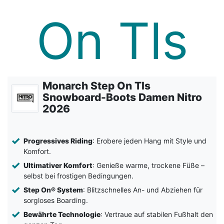
Monarch Step On Tls
Snowboard-Boots Damen Nitro
2026
Progressives Riding
: Erobere jeden Hang mit Style und
Komfort.
Ultimativer Komfort
: Genieße warme, trockene Füße –
selbst bei frostigen Bedingungen.
Step On® System
: Blitzschnelles An- und Abziehen für
sorgloses Boarding.
Bewährte Technologie
: Vertraue auf stabilen Fußhalt den