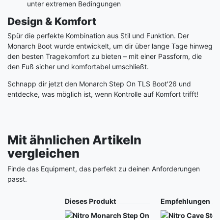
unter extremen Bedingungen
Design & Komfort
Spür die perfekte Kombination aus Stil und Funktion. Der
Monarch Boot wurde entwickelt, um dir über lange Tage hinweg
den besten Tragekomfort zu bieten – mit einer Passform, die
den Fuß sicher und komfortabel umschließt.
Schnapp dir jetzt den Monarch Step On TLS Boot'26 und
entdecke, was möglich ist, wenn Kontrolle auf Komfort trifft!
Mit ähnlichen Artikeln
vergleichen
Finde das Equipment, das perfekt zu deinen Anforderungen
passt.
Produkt
Dieses Produkt
Empfehlungen