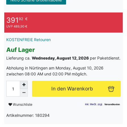
391
92
€
UVP 489,90 €
KOSTENFREIE Retouren
Auf Lager
Lieferung ca.
Wednesday, August 12, 2026
per Paketdienst.
Abholung in Nürtingen am Monday, August 10, 2026
zwischen 08:00 AM und 02:00 PM möglich.
In den Warenkorb
Wunschliste
Artikelnummer: 180294