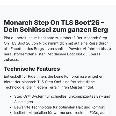
Monarch Step On TLS Boot'26 –
Dein Schlüssel zum ganzen Berg
Bist du bereit, neue Horizonte zu erobern? Der Monarch Step
On TLS Boot'26 von Nitro nimmt dich mit auf eine Reise durch
alle Facetten des Bergs – von sanften Powder-Abfahrten bis zu
herausfordernden Pisten. Mit diesem Boot bist du überall
zuhause.
Technische Features
Entwickelt für Riderinnen, die keine Kompromisse eingehen,
bietet der Monarch TLS Step On® eine fortschrittliche
Technologie, die in jedem Terrain ihren Meister findet.
Step On® System für schnelles, unkompliziertes Ein- und
Aussteigen
Bewährte Technologie für optimalen Halt und Komfort
Isolierte Materialien für warme und trockene Füße, auch