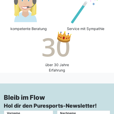
kompetente Beratung
Service mit Sympathie
über 30 Jahre
Erfahrung
Bleib im Flow
Hol dir den Puresports-Newsletter!
Vorname
Nachname