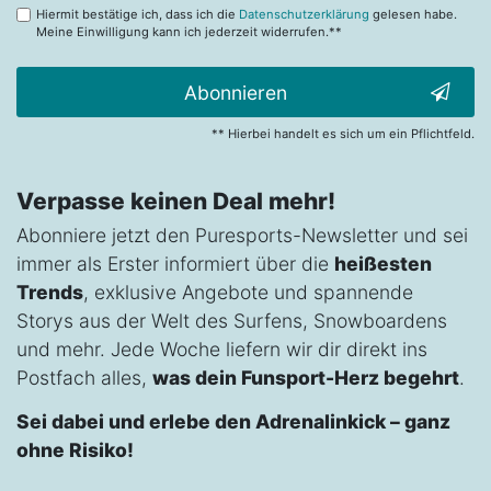
Hiermit bestätige ich, dass ich die
Datenschutzerklärung
gelesen habe.
Meine Einwilligung kann ich jederzeit widerrufen.**
Abonnieren
** Hierbei handelt es sich um ein Pflichtfeld.
Verpasse keinen Deal mehr!
Abonniere jetzt den Puresports-Newsletter und sei
immer als Erster informiert über die
heißesten
Trends
, exklusive Angebote und spannende
Storys aus der Welt des Surfens, Snowboardens
und mehr. Jede Woche liefern wir dir direkt ins
Postfach alles,
was dein Funsport-Herz begehrt
.
Sei dabei und erlebe den Adrenalinkick – ganz
ohne Risiko!