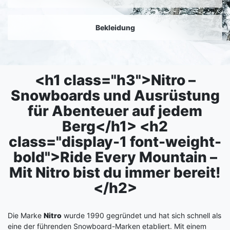
Bekleidung
<h1 class="h3">Nitro –
Snowboards und Ausrüstung
für Abenteuer auf jedem
Berg</h1> <h2
class="display-1 font-weight-
bold">Ride Every Mountain –
Mit Nitro bist du immer bereit!
</h2>
Die Marke
Nitro
wurde 1990 gegründet und hat sich schnell als
eine der führenden Snowboard-Marken etabliert. Mit einem