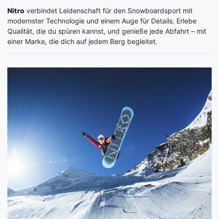
Nitro
verbindet Leidenschaft für den Snowboardsport mit
modernster Technologie und einem Auge für Details. Erlebe
Qualität, die du spüren kannst, und genieße jede Abfahrt – mit
einer Marke, die dich auf jedem Berg begleitet.