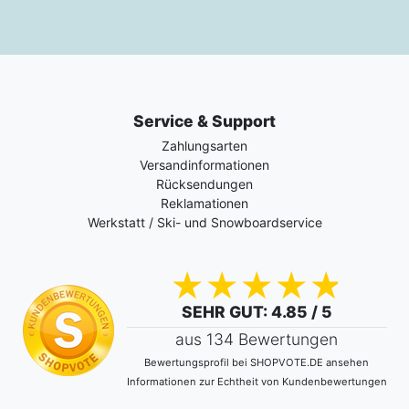
Service & Support
Zahlungsarten
Versandinformationen
Rücksendungen
Reklamationen
Werkstatt / Ski- und Snowboardservice
SEHR GUT
: 4.85 / 5
aus 134 Bewertungen
Bewertungsprofil bei SHOPVOTE.DE ansehen
Informationen zur Echtheit von Kundenbewertungen