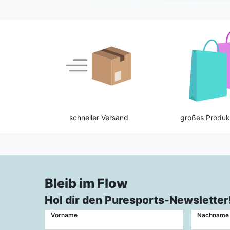
schneller Versand
großes Produk
Bleib im Flow
Hol dir den Puresports-Newsletter
Vorname
Nachname