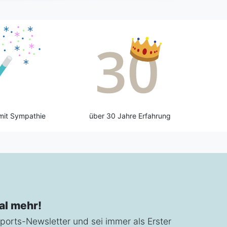
mit Sympathie
über 30 Jahre Erfahrung
al mehr!
ports-Newsletter und sei immer als Erster