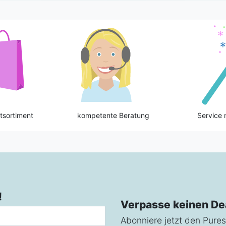
tsortiment
kompetente Beratung
Service 
!
Verpasse keinen De
Abonniere jetzt den Pures