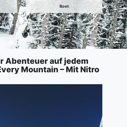
Boot
r Abenteuer auf jedem
very Mountain – Mit Nitro