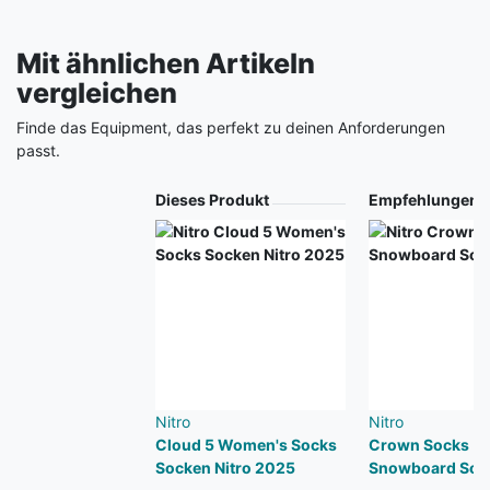
Mit ähnlichen Artikeln
vergleichen
Finde das Equipment, das perfekt zu deinen Anforderungen
passt.
Produkt
Dieses Produkt
Empfehlungen
Nitro
Nitro
Cloud 5 Women's Socks
Crown Socks
Socken Nitro 2025
Snowboard Sock