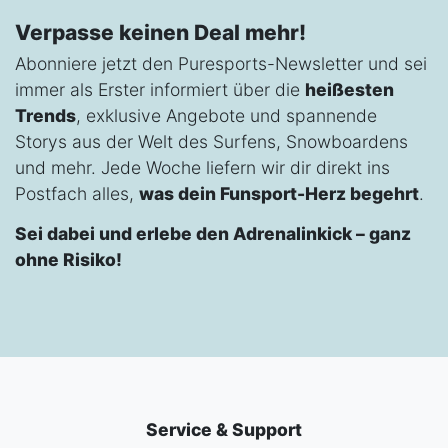
Verpasse keinen Deal mehr!
Abonniere jetzt den Puresports-Newsletter und sei
immer als Erster informiert über die
heißesten
Trends
, exklusive Angebote und spannende
Storys aus der Welt des Surfens, Snowboardens
und mehr. Jede Woche liefern wir dir direkt ins
Postfach alles,
was dein Funsport-Herz begehrt
.
Sei dabei und erlebe den Adrenalinkick – ganz
ohne Risiko!
Service & Support