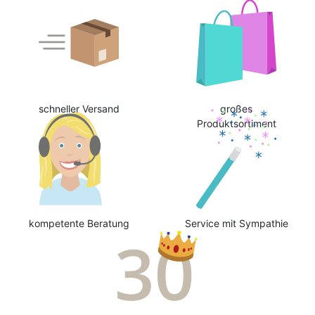
schneller Versand
großes
Produktsortiment
kompetente Beratung
Service mit Sympathie