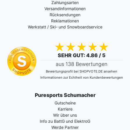
Zahlungsarten
Versandinformationen
Rücksendungen
Reklamationen
Werkstatt / Ski- und Snowboardservice
SEHR GUT
: 4.86 / 5
aus 138 Bewertungen
Bewertungsprofil bei SHOPVOTE.DE ansehen
Informationen zur Echtheit von Kundenbewertungen
Puresports Schumacher
Gutscheine
Karriere
Wir über uns
Info zu BattG und ElektroG
Werde Partner