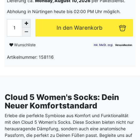
Lieferung ca.
Monday, August 10, 2026
per Paketdienst.
Abholung in Nürtingen heute bis 02:00 PM Uhr möglich.
In den Warenkorb
Wunschliste
Artikelnummer: 158116
Cloud 5 Women's Socks: Dein
Neuer Komfortstandard
Erlebe die perfekte Symbiose aus Komfort und Funktionalität
mit den Cloud 5 Women's Socks. Diese Socken bieten nicht nur
herausragende Dämpfung, sondern auch eine anatomische
Passform, die perfekt zu Deinen Füßen passt. Begleite uns auf