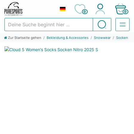
0
0
Deine Suche beginnt hier ...
Suchen
Zur Startseite gehen
Bekleidung & Accessories
Snowwear
Socken