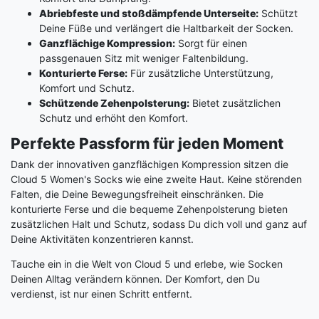
Abriebfeste und stoßdämpfende Unterseite:
Schützt
Deine Füße und verlängert die Haltbarkeit der Socken.
Ganzflächige Kompression:
Sorgt für einen
passgenauen Sitz mit weniger Faltenbildung.
Konturierte Ferse:
Für zusätzliche Unterstützung,
Komfort und Schutz.
Schützende Zehenpolsterung:
Bietet zusätzlichen
Schutz und erhöht den Komfort.
Perfekte Passform für jeden Moment
Dank der innovativen ganzflächigen Kompression sitzen die
Cloud 5 Women's Socks wie eine zweite Haut. Keine störenden
Falten, die Deine Bewegungsfreiheit einschränken. Die
konturierte Ferse und die bequeme Zehenpolsterung bieten
zusätzlichen Halt und Schutz, sodass Du dich voll und ganz auf
Deine Aktivitäten konzentrieren kannst.
Tauche ein in die Welt von Cloud 5 und erlebe, wie Socken
Deinen Alltag verändern können. Der Komfort, den Du
verdienst, ist nur einen Schritt entfernt.