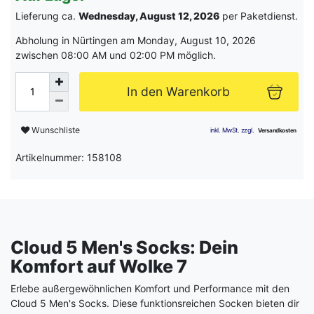
Lieferung ca.
Wednesday, August 12, 2026
per Paketdienst.
Abholung in Nürtingen am Monday, August 10, 2026
zwischen 08:00 AM und 02:00 PM möglich.
In den Warenkorb
Wunschliste
Artikelnummer: 158108
Cloud 5 Men's Socks: Dein
Komfort auf Wolke 7
Erlebe außergewöhnlichen Komfort und Performance mit den
Cloud 5 Men's Socks. Diese funktionsreichen Socken bieten dir