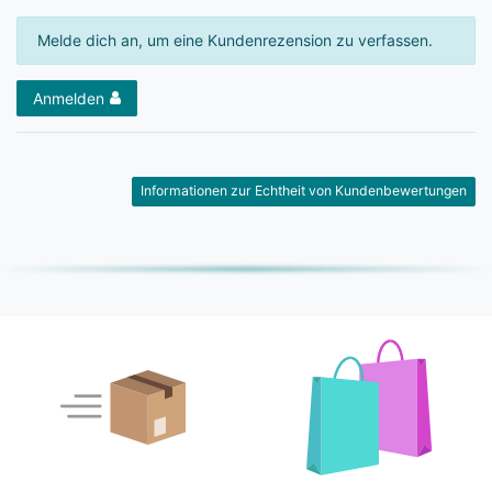
Melde dich an, um eine Kundenrezension zu verfassen.
Anmelden
Informationen zur Echtheit von Kundenbewertungen