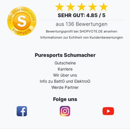
SEHR GUT
: 4.85 / 5
aus 136 Bewertungen
Bewertungsprofil bei SHOPVOTE.DE ansehen
Informationen zur Echtheit von Kundenbewertungen
Puresports Schumacher
Gutscheine
Karriere
Wir über uns
Info zu BattG und ElektroG
Werde Partner
Folge uns