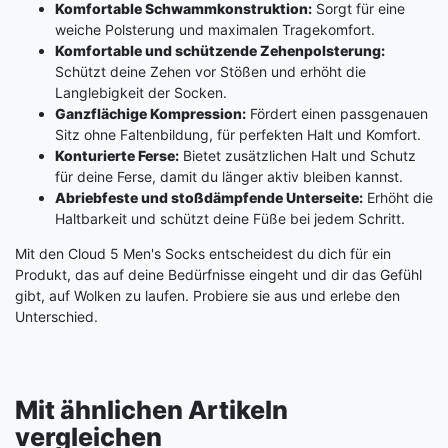
Komfortable Schwammkonstruktion:
Sorgt für eine
weiche Polsterung und maximalen Tragekomfort.
Komfortable und schützende Zehenpolsterung:
Schützt deine Zehen vor Stößen und erhöht die
Langlebigkeit der Socken.
Ganzflächige Kompression:
Fördert einen passgenauen
Sitz ohne Faltenbildung, für perfekten Halt und Komfort.
Konturierte Ferse:
Bietet zusätzlichen Halt und Schutz
für deine Ferse, damit du länger aktiv bleiben kannst.
Abriebfeste und stoßdämpfende Unterseite:
Erhöht die
Haltbarkeit und schützt deine Füße bei jedem Schritt.
Mit den Cloud 5 Men's Socks entscheidest du dich für ein
Produkt, das auf deine Bedürfnisse eingeht und dir das Gefühl
gibt, auf Wolken zu laufen. Probiere sie aus und erlebe den
Unterschied.
Mit ähnlichen Artikeln
vergleichen