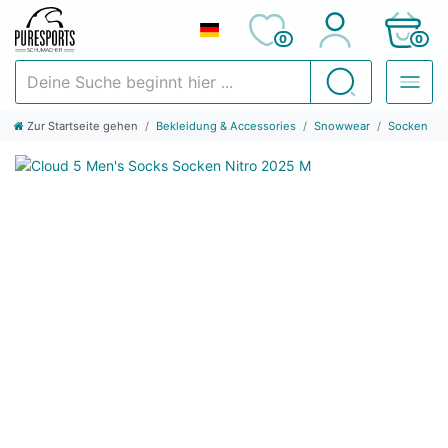
0
0
Deine Suche beginnt hier ...
Suchen
Zur Startseite gehen
Bekleidung & Accessories
Snowwear
Socken