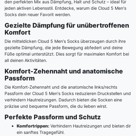
den perfekten Mix aus Dämpfung, Halt und Schutz – ideal für
jeden aktiven Lebensstil. Entdecke, warum die Cloud 5 Men's
Socks dein neuer Favorit werden.
Gezielte Dämpfung für unübertroffenen
Komfort
Die mitteldicken Cloud 5 Men's Socks überzeugen durch ihre
gezielte Dämpfung, die jede Bewegung abfedert und deine
Füße optimal unterstützt. Dies sorgt für maximalen Komfort bei
all deinen Aktivitäten.
Komfort-Zehennaht und anatomische
Passform
Die Komfort-Zehennaht und die anatomische links/rechts
Passform der Cloud 5 Men's Socks reduzieren Druckstellen und
verhindern Hautreizungen. Dadurch bieten die Socken eine
präzise und bequeme Passform, die du lieben wirst.
Perfekte Passform und Schutz
Komfortrippen:
Verhindern Hautreizungen und bieten dir
ein sanftes Tragegefühl.