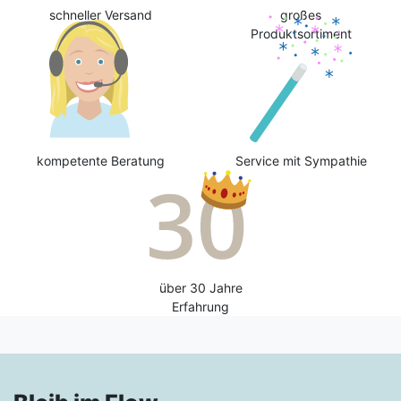
schneller Versand
großes
Produktsortiment
kompetente Beratung
Service mit Sympathie
über 30 Jahre
Erfahrung