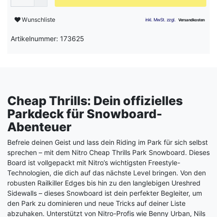
Wunschliste
Artikelnummer: 173625
Cheap Thrills: Dein offizielles
Parkdeck für Snowboard-
Abenteuer
Befreie deinen Geist und lass dein Riding im Park für sich selbst
sprechen – mit dem Nitro Cheap Thrills Park Snowboard. Dieses
Board ist vollgepackt mit Nitro’s wichtigsten Freestyle-
Technologien, die dich auf das nächste Level bringen. Von den
robusten Railkiller Edges bis hin zu den langlebigen Ureshred
Sidewalls – dieses Snowboard ist dein perfekter Begleiter, um
den Park zu dominieren und neue Tricks auf deiner Liste
abzuhaken. Unterstützt von Nitro-Profis wie Benny Urban, Nils