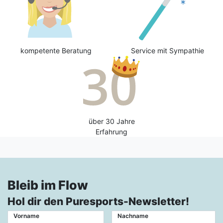
kompetente Beratung
Service mit Sympathie
über 30 Jahre
Erfahrung
Bleib im Flow
Hol dir den Puresports-Newsletter!
Vorname
Nachname