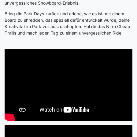
unvergessliches Snowboard-Erlebnis.
Bring die Park Days zurück und erlebe, wie es ist, mit einem
Board zu shredden, das speziell dafür entwickelt wurde, deine
Kreativität im Park voll auszuschöpfen. Hol dir das Nitro Cheap
Thrills und mach jeden Tag zu einem unvergesslichen Ride!