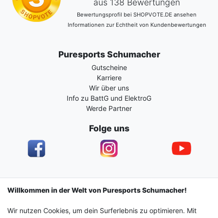
aus 138 Bewertungen
Bewertungsprofil bei SHOPVOTE.DE ansehen
Informationen zur Echtheit von Kundenbewertungen
Puresports Schumacher
Gutscheine
Karriere
Wir über uns
Info zu BattG und ElektroG
Werde Partner
Folge uns
Impressum
Daten­schutz­erklärung
AGB
Willkommen in der Welt von Puresports Schumacher!
Wir nutzen Cookies, um dein Surferlebnis zu optimieren. Mit