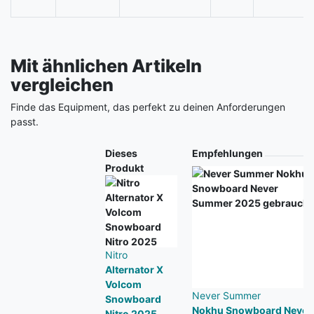
Mit ähnlichen Artikeln
vergleichen
Finde das Equipment, das perfekt zu deinen Anforderungen
passt.
Produkt
Dieses
Empfehlungen
Produkt
Nitro
Alternator X
Volcom
Never Summer
Snowboard
Nokhu Snowboard Never
Nitro 2025