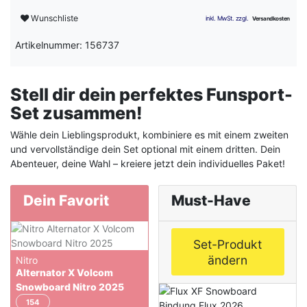
Wunschliste
Artikelnummer: 156737
Stell dir dein perfektes Funsport-
Set zusammen!
Wähle dein Lieblingsprodukt, kombiniere es mit einem zweiten
und vervollständige dein Set optional mit einem dritten. Dein
Abenteuer, deine Wahl – kreiere jetzt dein individuelles Paket!
Dein Favorit
Must-Have
Set-Produkt
ändern
Nitro
Alternator X Volcom
Snowboard Nitro 2025
154