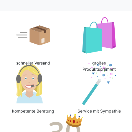
schneller Versand
großes
Produktsortiment
kompetente Beratung
Service mit Sympathie