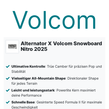
Alternator X Volcom Snowboard
Nitro 2025
Ultimative Kontrolle
: Trüe Camber für präzisen Pop und
Stabilität
Vielseitiger All-Mountain Shape
: Direktionaler Shape
für jedes Terrain
Leicht und leistungsstark
: Powerlite Kern maximiert
deine Performance
Schnelle Base
: Gesinterte Speed Formula II für maximale
Geschwindigkeit