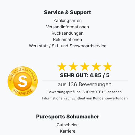
Service & Support
Zahlungsarten
Versandinformationen
Rücksendungen
Reklamationen
Werkstatt / Ski- und Snowboardservice
SEHR GUT
: 4.85 / 5
aus 136 Bewertungen
Bewertungsprofil bei SHOPVOTE.DE ansehen
Informationen zur Echtheit von Kundenbewertungen
Puresports Schumacher
Gutscheine
Karriere