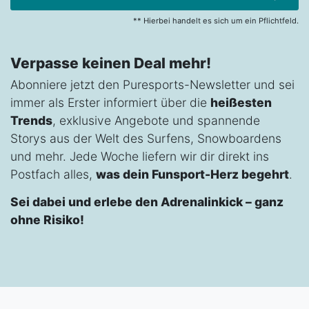
** Hierbei handelt es sich um ein Pflichtfeld.
Verpasse keinen Deal mehr!
Abonniere jetzt den Puresports-Newsletter und sei
immer als Erster informiert über die
heißesten
Trends
, exklusive Angebote und spannende
Storys aus der Welt des Surfens, Snowboardens
und mehr. Jede Woche liefern wir dir direkt ins
Postfach alles,
was dein Funsport-Herz begehrt
.
Sei dabei und erlebe den Adrenalinkick – ganz
ohne Risiko!