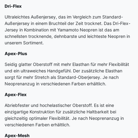
Dri-Flex
Ultraleichtes Außenjersey, das im Vergleich zum Standard-
Außenjersey in einem Bruchteil der Zeit trocknet. Das Dri-Flex-
Jersey in Kombination mit Yamamoto Neopren ist das am
schnellsten trocknende, dehnbarste und leichteste Neopren in
unserem Sortiment.
Apex-Plus
Seidig glatter Oberstoff mit mehr Elasthan für mehr Flexibilität
und ein ultraweiches Handgefühl. Der zusätzliche Elasthan
sorgt für mehr Stretch als Standard-Oberjersey. Je nach
Neoprenanzug in verschiedenen Farben erhältlich.
Apex-Flex
Abriebfester und hochelastischer Oberstoff. Es ist eine
einzigartige Konstruktion für zusätzliche Haltbarkeit bei
gleichzeitig optimaler Flexibilität. Je nach Neoprenanzug in
verschiedenen Farben erhältlich.
Apex-Mesh