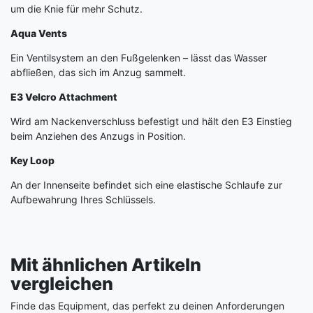
um die Knie für mehr Schutz.
Aqua Vents
Ein Ventilsystem an den Fußgelenken – lässt das Wasser
abfließen, das sich im Anzug sammelt.
E3 Velcro Attachment
Wird am Nackenverschluss befestigt und hält den E3 Einstieg
beim Anziehen des Anzugs in Position.
Key Loop
An der Innenseite befindet sich eine elastische Schlaufe zur
Aufbewahrung Ihres Schlüssels.
Mit ähnlichen Artikeln
vergleichen
Finde das Equipment, das perfekt zu deinen Anforderungen