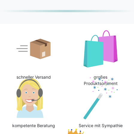
schneller Versand
großes
Produktsortiment
kompetente Beratung
Service mit Sympathie