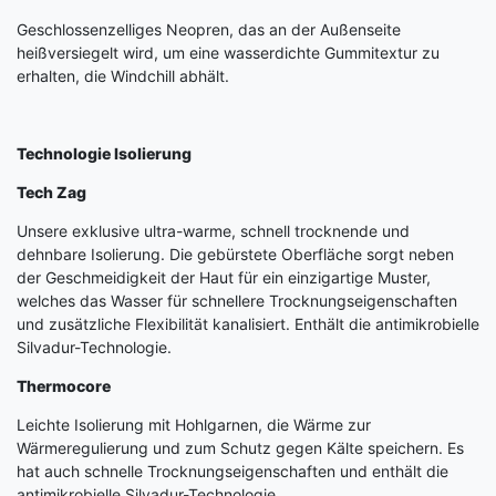
Geschlossenzelliges Neopren, das an der Außenseite
heißversiegelt wird, um eine wasserdichte Gummitextur zu
erhalten, die Windchill abhält.
Technologie Isolierung
Tech Zag
Unsere exklusive ultra-warme, schnell trocknende und
dehnbare Isolierung. Die gebürstete Oberfläche sorgt neben
der Geschmeidigkeit der Haut für ein einzigartige Muster,
welches das Wasser für schnellere Trocknungseigenschaften
und zusätzliche Flexibilität kanalisiert. Enthält die antimikrobielle
Silvadur-Technologie.
Thermocore
Leichte Isolierung mit Hohlgarnen, die Wärme zur
Wärmeregulierung und zum Schutz gegen Kälte speichern. Es
hat auch schnelle Trocknungseigenschaften und enthält die
antimikrobielle Silvadur-Technologie.