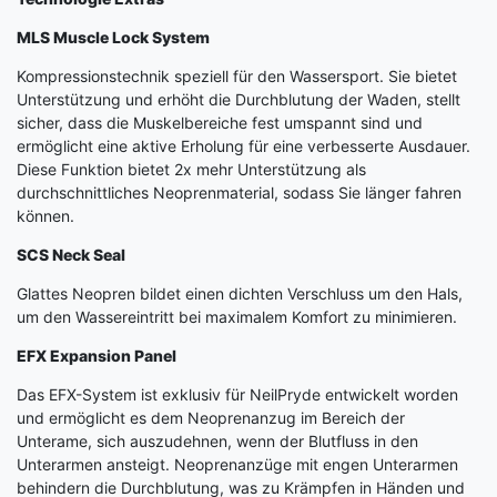
MLS Muscle Lock System
Kompressionstechnik speziell für den Wassersport. Sie bietet
Unterstützung und erhöht die Durchblutung der Waden, stellt
sicher, dass die Muskelbereiche fest umspannt sind und
ermöglicht eine aktive Erholung für eine verbesserte Ausdauer.
Diese Funktion bietet 2x mehr Unterstützung als
durchschnittliches Neoprenmaterial, sodass Sie länger fahren
können.
SCS Neck Seal
Glattes Neopren bildet einen dichten Verschluss um den Hals,
um den Wassereintritt bei maximalem Komfort zu minimieren.
EFX Expansion Panel
Das EFX-System ist exklusiv für NeilPryde entwickelt worden
und ermöglicht es dem Neoprenanzug im Bereich der
Unterame, sich auszudehnen, wenn der Blutfluss in den
Unterarmen ansteigt. Neoprenanzüge mit engen Unterarmen
behindern die Durchblutung, was zu Krämpfen in Händen und