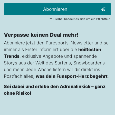
Abonnieren
** Hierbei handelt es sich um ein Pflichtfeld.
Verpasse keinen Deal mehr!
Abonniere jetzt den Puresports-Newsletter und sei
immer als Erster informiert über die
heißesten
Trends
, exklusive Angebote und spannende
Storys aus der Welt des Surfens, Snowboardens
und mehr. Jede Woche liefern wir dir direkt ins
Postfach alles,
was dein Funsport-Herz begehrt
.
Sei dabei und erlebe den Adrenalinkick – ganz
ohne Risiko!