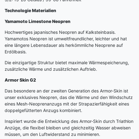
Technologie Materialien
Yamamoto Limestone Neopren
Hochwertiges japanisches Neopren auf Kalksteinbasis.
Yamamotos Neopren ist umweltfreundlicher, leichter und hat
eine längere Lebensdauer als herkömmliche Neoprene auf
Erdölbasis.
Die einzigartige Struktur bietet maximale Wärmespeicherung,
zusätzliche Wärme und zusätzlichen Auftrieb.
Armor Skin G2
Das besondere an der zweiten Generation des Armor-Skin ist
unser exklusives Neopren, das die Wärme und den Windschutz
eines Mesh-Neoprenanzugs mit der Strapazierfähigkeit eines
doppelgefütterten Anzugs kombiniert.
Inspiriert wurde die Entwicklung des Armor-Skin durch Triathlon
Anzüge, die flexibel bleiben und gleichzeitig Wasser abweisen
müssen, um den Luftwiderstand zu minimieren.