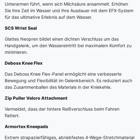
Unterarmen führt, wenn sich Milchsäure ansammelt. Erhöhen
Sie Ihre Zeit im Wasser und Ihre Ausdauer mit dem EFX-System
für das ultimative Erlebnis auf dem Wasser.
SCS Wrist Seal
Glattes Neopren bildet einen dichten Verschluss um das
Handgelenk, um den Wassereintritt bei maximalem Komfort zu
minimieren.
Deboss Knee Flex
Das Deboss Knee Flex-Panel ermöglicht eine verbesserte
Bewegung und Flexibilität im Gelenkbereich. Es reduziert auch
das Zusammenballen des Materials in der Kniekehle.
Zip Puller Velcro Attachment
Vermeidet, dass der hintere Reißverschluss beim Fahren
flattert.
Armortex Kneepads
Extrem strapazierfähiges, abriebfestes 4-Wege-Stretchmaterial