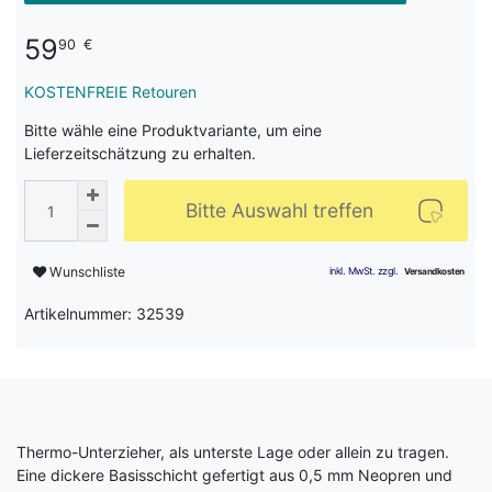
59
90
€
KOSTENFREIE Retouren
Bitte wähle eine Produktvariante, um eine
Lieferzeitschätzung zu erhalten.
Bitte Auswahl treffen
Wunschliste
Artikelnummer: 32539
Thermo-Unterzieher, als unterste Lage oder allein zu tragen.
Eine dickere Basisschicht gefertigt aus 0,5 mm Neopren und