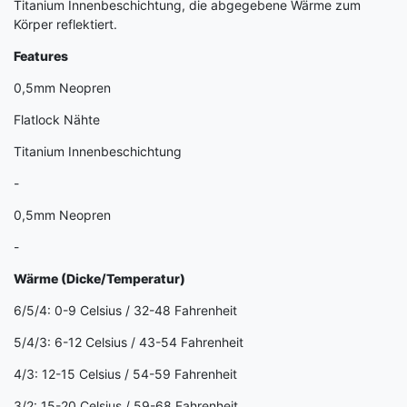
Titanium Innenbeschichtung, die abgegebene Wärme zum
Körper reflektiert.
Features
0,5mm Neopren
Flatlock Nähte
Titanium Innenbeschichtung
-
0,5mm Neopren
-
Wärme (Dicke/Temperatur)
6/5/4: 0-9 Celsius / 32-48 Fahrenheit
5/4/3: 6-12 Celsius / 43-54 Fahrenheit
4/3: 12-15 Celsius / 54-59 Fahrenheit
3/2: 15-20 Celsius / 59-68 Fahrenheit