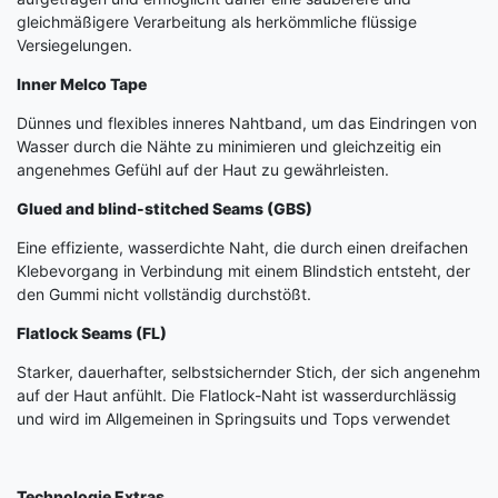
gleichmäßigere Verarbeitung als herkömmliche flüssige
Versiegelungen.
Inner Melco Tape
Dünnes und flexibles inneres Nahtband, um das Eindringen von
Wasser durch die Nähte zu minimieren und gleichzeitig ein
angenehmes Gefühl auf der Haut zu gewährleisten.
Glued and blind-stitched Seams (GBS)
Eine effiziente, wasserdichte Naht, die durch einen dreifachen
Klebevorgang in Verbindung mit einem Blindstich entsteht, der
den Gummi nicht vollständig durchstößt.
Flatlock Seams (FL)
Starker, dauerhafter, selbstsichernder Stich, der sich angenehm
auf der Haut anfühlt. Die Flatlock-Naht ist wasserdurchlässig
und wird im Allgemeinen in Springsuits und Tops verwendet
Technologie Extras