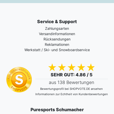
Service & Support
Zahlungsarten
Versandinformationen
Rücksendungen
Reklamationen
Werkstatt / Ski- und Snowboardservice
SEHR GUT
: 4.86 / 5
aus 138 Bewertungen
Bewertungsprofil bei SHOPVOTE.DE ansehen
Informationen zur Echtheit von Kundenbewertungen
Puresports Schumacher