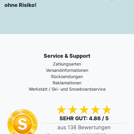
ohne Risiko!
Service & Support
Zahlungsarten
Versandinformationen
Rücksendungen
Reklamationen
Werkstatt / Ski- und Snowboardservice
SEHR GUT
: 4.86 / 5
aus 138 Bewertungen