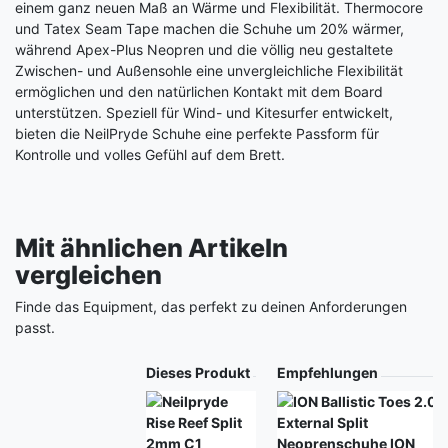
einem ganz neuen Maß an Wärme und Flexibilität. Thermocore
und Tatex Seam Tape machen die Schuhe um 20% wärmer,
während Apex-Plus Neopren und die völlig neu gestaltete
Zwischen- und Außensohle eine unvergleichliche Flexibilität
ermöglichen und den natürlichen Kontakt mit dem Board
unterstützen. Speziell für Wind- und Kitesurfer entwickelt,
bieten die NeilPryde Schuhe eine perfekte Passform für
Kontrolle und volles Gefühl auf dem Brett.
Mit ähnlichen Artikeln
vergleichen
Finde das Equipment, das perfekt zu deinen Anforderungen
passt.
Produkt
Dieses Produkt
Empfehlungen