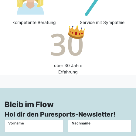
kompetente Beratung
Service mit Sympathie
über 30 Jahre
Erfahrung
Bleib im Flow
Hol dir den Puresports-Newsletter!
Vorname
Nachname