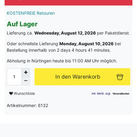
KOSTENFREIE Retouren
Auf Lager
Lieferung ca.
Wednesday, August 12, 2026
per Paketdienst.
Oder schnellste Lieferung
Monday, August 10, 2026
bei
Bestellung innerhalb von
2 days 4 hours 41 minutes
.
Abholung in Nürtingen heute bis 11:00 AM Uhr möglich.
In den Warenkorb
Wunschliste
Artikelnummer: 6132