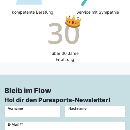
kompetente Beratung
Service mit Sympathie
über 30 Jahre
Erfahrung
Bleib im Flow
Hol dir den Puresports-Newsletter!
Vorname
Nachname
Newsletter
E-Mail **