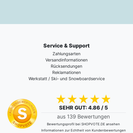
Service & Support
Zahlungsarten
Versandinformationen
Rücksendungen
Reklamationen
Werkstatt / Ski- und Snowboardservice
SEHR GUT
: 4.86 / 5
aus 139 Bewertungen
Bewertungsprofil bei SHOPVOTE.DE ansehen
Informationen zur Echtheit von Kundenbewertungen