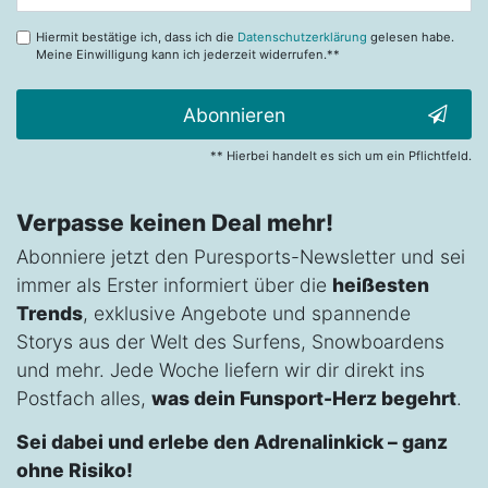
Honig
Hiermit bestätige ich, dass ich die
Datenschutzerklärung
gelesen habe.
Meine Einwilligung kann ich jederzeit widerrufen.**
Abonnieren
** Hierbei handelt es sich um ein Pflichtfeld.
Verpasse keinen Deal mehr!
Abonniere jetzt den Puresports-Newsletter und sei
immer als Erster informiert über die
heißesten
Trends
, exklusive Angebote und spannende
Storys aus der Welt des Surfens, Snowboardens
und mehr. Jede Woche liefern wir dir direkt ins
Postfach alles,
was dein Funsport-Herz begehrt
.
Sei dabei und erlebe den Adrenalinkick – ganz
ohne Risiko!