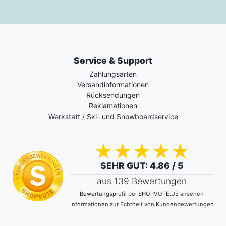
Service & Support
Zahlungsarten
Versandinformationen
Rücksendungen
Reklamationen
Werkstatt / Ski- und Snowboardservice
SEHR GUT
: 4.86 / 5
aus 139 Bewertungen
Bewertungsprofil bei SHOPVOTE.DE ansehen
Informationen zur Echtheit von Kundenbewertungen