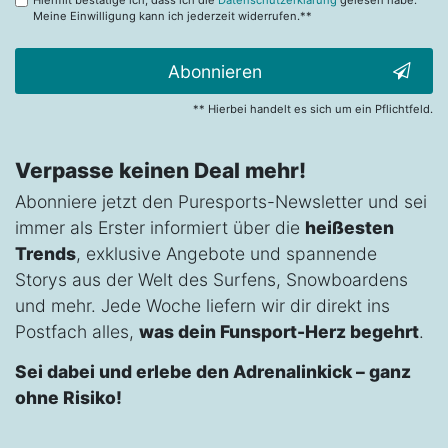
Meine Einwilligung kann ich jederzeit widerrufen.**
Abonnieren
** Hierbei handelt es sich um ein Pflichtfeld.
Verpasse keinen Deal mehr!
Abonniere jetzt den Puresports-Newsletter und sei
immer als Erster informiert über die
heißesten
Trends
, exklusive Angebote und spannende
Storys aus der Welt des Surfens, Snowboardens
und mehr. Jede Woche liefern wir dir direkt ins
Postfach alles,
was dein Funsport-Herz begehrt
.
Sei dabei und erlebe den Adrenalinkick – ganz
ohne Risiko!