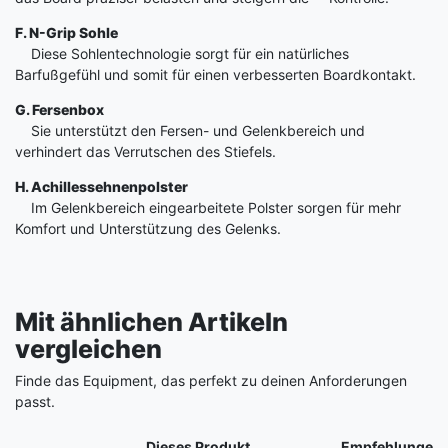
F. N-Grip Sohle
Diese Sohlentechnologie sorgt für ein natürliches
Barfußgefühl und somit für einen verbesserten Boardkontakt.
G. Fersenbox
Sie unterstützt den Fersen- und Gelenkbereich und
verhindert das Verrutschen des Stiefels.
H. Achillessehnenpolster
Im Gelenkbereich eingearbeitete Polster sorgen für mehr
Komfort und Unterstützung des Gelenks.
Mit ähnlichen Artikeln
vergleichen
Finde das Equipment, das perfekt zu deinen Anforderungen
passt.
Produkt
Dieses Produkt
Empfehlungen